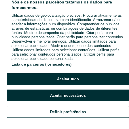
Nós e os nossos parceiros tratamos os dados para
fornecermos:
Utilizar dados de geolocalização precisos. Procurar ativamente as
características do dispositivo para identificação. Armazenar e/ou
aceder a informações num dispositivo. Compreender os públicos
através de estatísticas ou combinações de dados de diferentes
fontes. Medir o desempenho da publicidade. Criar perfis para
publicidade personalizada. Criar perfis para personalizar conteúdos.
Desenvolver e melhorar serviços. Utilizar dados limitados para
selecionar publicidade. Medir o desempenho dos conteúdos.
Utilizar dados limitados para selecionar conteúdos. Utilizar perfis
para selecionar conteúdos personalizados. Utilizar perfis para
selecionar publicidade personalizada.
Lista de parceiros (fornecedores)
Aceitar tudo
Aceitar necessários
Definir preferências
Explorar
Favoritos
Vender
Chat
Conta