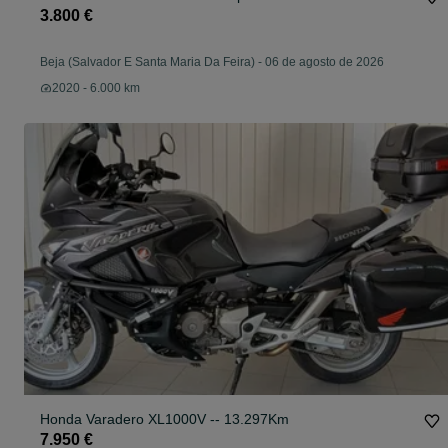
3.800 €
Beja (Salvador E Santa Maria Da Feira)
-
06 de agosto de 2026
2020 - 6.000 km
Honda Varadero XL1000V -- 13.297Km
7.950 €