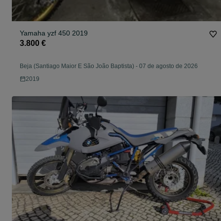
Yamaha yzf 450 2019
3.800 €
Beja (Santiago Maior E São João Baptista)
-
07 de agosto de 2026
2019