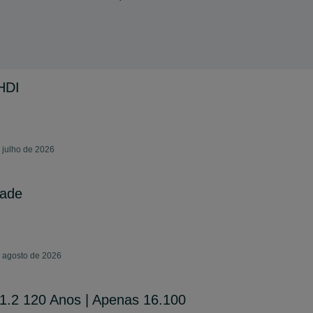
HDI
 julho de 2026
lade
e agosto de 2026
1.2 120 Anos | Apenas 16.100