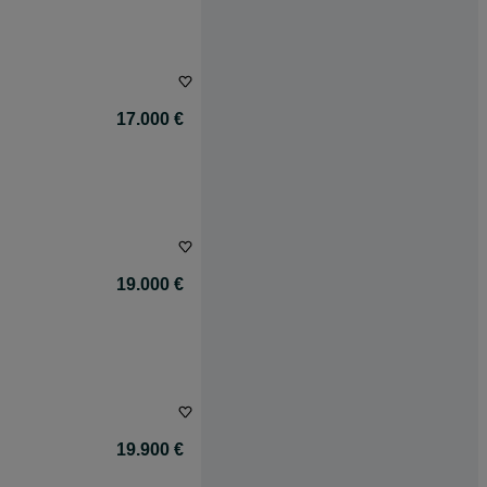
17.000 €
19.000 €
19.900 €