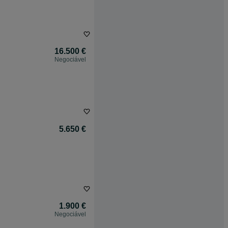
16.500 €
Negociável
5.650 €
1.900 €
Negociável