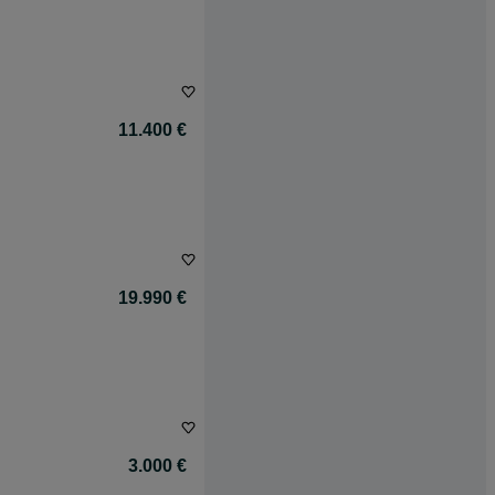
11.400 €
19.990 €
3.000 €