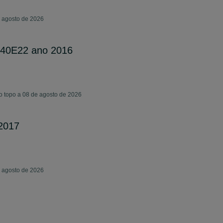
e agosto de 2026
140E22 ano 2016
o topo a 08 de agosto de 2026
2017
e agosto de 2026