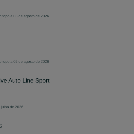
o topo a 03 de agosto de 2026
o topo a 02 de agosto de 2026
ve Auto Line Sport
 julho de 2026
S