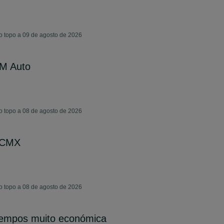
o topo a 09 de agosto de 2026
M Auto
o topo a 08 de agosto de 2026
 CMX
o topo a 08 de agosto de 2026
 tempos muito económica