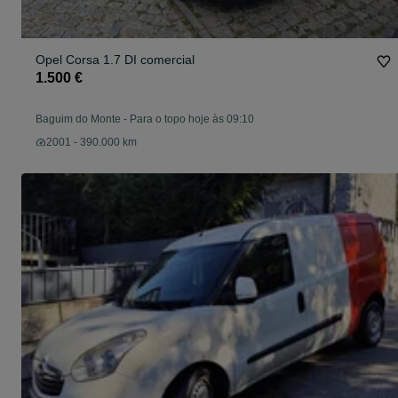
Opel Corsa 1.7 DI comercial
1.500 €
Baguim do Monte
-
Para o topo hoje às 09:10
2001 - 390.000 km