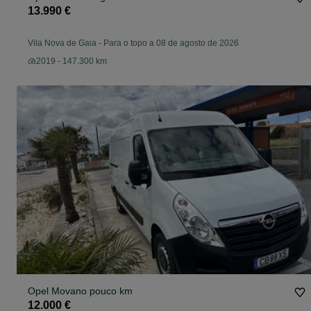
13.990 €
Vila Nova de Gaia
-
Para o topo a 08 de agosto de 2026
2019 - 147.300 km
Opel Movano pouco km
12.000 €