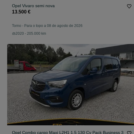
Opel Vivaro semi nova
13.500 €
Torno
-
Para o topo a 08 de agosto de 2026
2020 - 205.000 km
Opel Combo cargo Maxi L2H1 1.5 130 Cv Pack Business 3