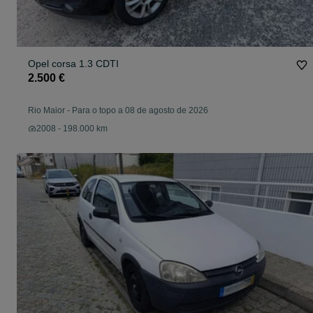
Opel corsa 1.3 CDTI
2.500 €
Rio Maior
-
Para o topo a 08 de agosto de 2026
2008 - 198.000 km