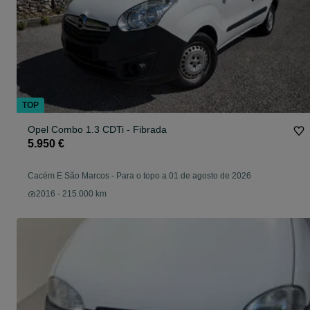
TOP
Opel Combo 1.3 CDTi - Fibrada
5.950 €
Cacém E São Marcos
-
Para o topo a 01 de agosto de 2026
2016 - 215.000 km