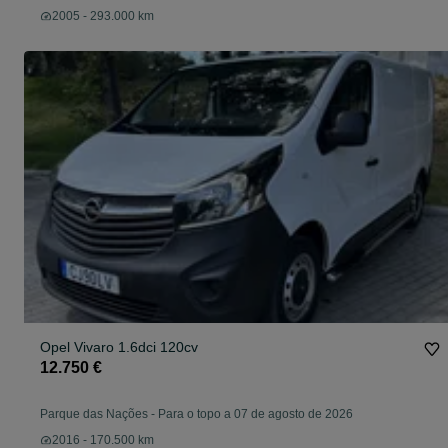
2005 - 293.000 km
Opel Vivaro 1.6dci 120cv
12.750 €
Parque das Nações
-
Para o topo a 07 de agosto de 2026
2016 - 170.500 km