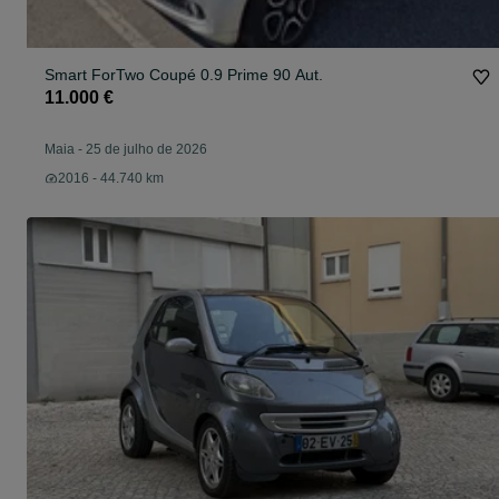
Smart ForTwo Coupé 0.9 Prime 90 Aut.
11.000 €
Maia
-
25 de julho de 2026
2016 - 44.740 km