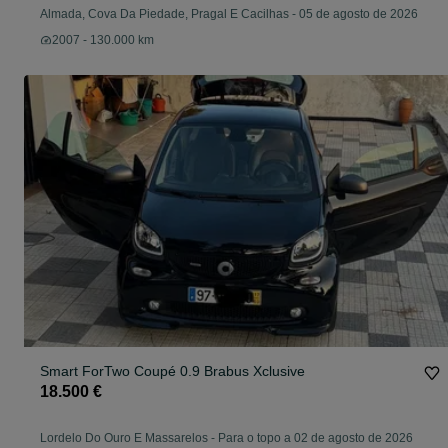
Almada, Cova Da Piedade, Pragal E Cacilhas
-
05 de agosto de 2026
2007 - 130.000 km
Smart ForTwo Coupé 0.9 Brabus Xclusive
18.500 €
Lordelo Do Ouro E Massarelos
-
Para o topo a 02 de agosto de 2026