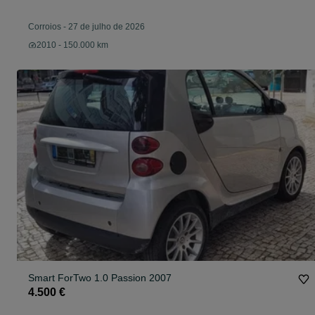
Corroios
-
27 de julho de 2026
2010 - 150.000 km
Smart ForTwo 1.0 Passion 2007
4.500 €