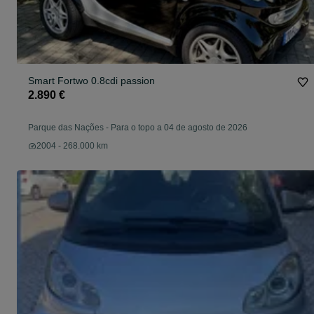
Smart Fortwo 0.8cdi passion
2.890 €
Parque das Nações
-
Para o topo a 04 de agosto de 2026
2004 - 268.000 km