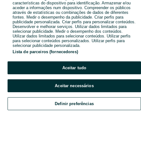
características do dispositivo para identificação. Armazenar e/ou
aceder a informações num dispositivo. Compreender os públicos
através de estatísticas ou combinações de dados de diferentes
fontes. Medir o desempenho da publicidade. Criar perfis para
publicidade personalizada. Criar perfis para personalizar conteúdos.
Desenvolver e melhorar serviços. Utilizar dados limitados para
selecionar publicidade. Medir o desempenho dos conteúdos.
Utilizar dados limitados para selecionar conteúdos. Utilizar perfis
para selecionar conteúdos personalizados. Utilizar perfis para
selecionar publicidade personalizada.
Lista de parceiros (fornecedores)
Aceitar tudo
Aceitar necessários
Definir preferências
Explorar
Favoritos
Vender
Chat
Conta