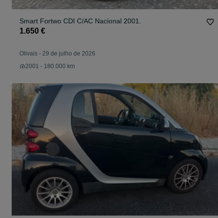
Smart Fortwo CDI C/AC Nacional 2001.
1.650 €
Olivais
-
29 de julho de 2026
2001 - 180.000 km