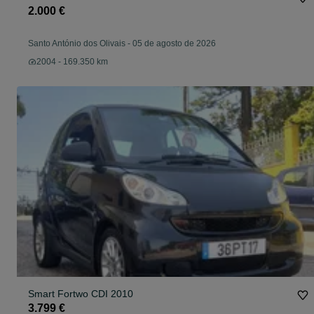
2.000 €
Santo António dos Olivais
-
05 de agosto de 2026
2004 - 169.350 km
Smart Fortwo CDI 2010
3.799 €