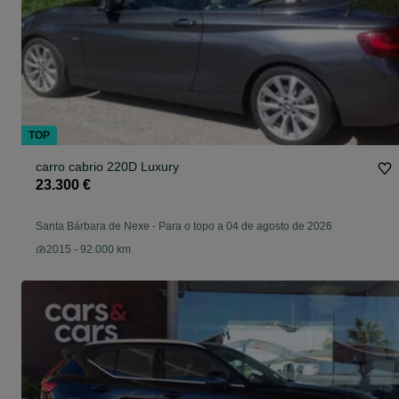
TOP
carro cabrio 220D Luxury
23.300 €
Santa Bárbara de Nexe
-
Para o topo a 04 de agosto de 2026
2015 - 92.000 km