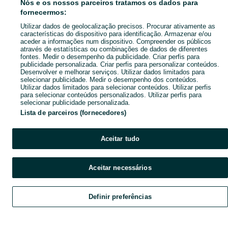
Nós e os nossos parceiros tratamos os dados para
fornecermos:
Utilizar dados de geolocalização precisos. Procurar ativamente as
características do dispositivo para identificação. Armazenar e/ou
aceder a informações num dispositivo. Compreender os públicos
através de estatísticas ou combinações de dados de diferentes
fontes. Medir o desempenho da publicidade. Criar perfis para
publicidade personalizada. Criar perfis para personalizar conteúdos.
Desenvolver e melhorar serviços. Utilizar dados limitados para
selecionar publicidade. Medir o desempenho dos conteúdos.
Utilizar dados limitados para selecionar conteúdos. Utilizar perfis
para selecionar conteúdos personalizados. Utilizar perfis para
selecionar publicidade personalizada.
Lista de parceiros (fornecedores)
Aceitar tudo
Aceitar necessários
Definir preferências
Explorar
Favoritos
Vender
Chat
Conta