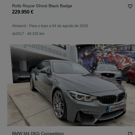
Rolls Royce Ghost Black Badge
229.950 €
Almancil
-
Para o topo a 04 de agosto de 2026
2017 - 48.335 km
BMW M4 DKG Competition