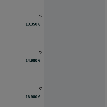
13.350 €
14.900 €
16.980 €