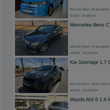
Mina De Água - 06 de agosto
2023 - 94.000 km
Mercedes-Benz C 
Mina De Água - 05 de agosto
2008 - 116.000 km
Kia Sportage 1.7
Mina De Água - Para o topo h
2016 - 138.266 km
Mazda MX-5 1.8 