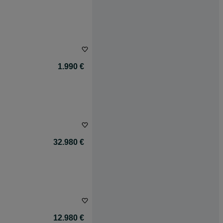
1.990 €
32.980 €
12.980 €