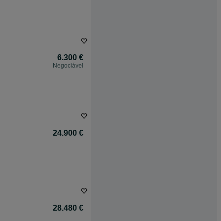
6.300 €
Negociável
24.900 €
28.480 €