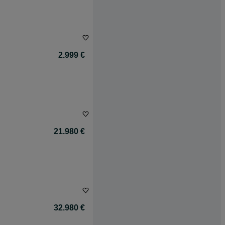
2.999 €
21.980 €
32.980 €