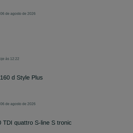
 06 de agosto de 2026
oje às 12:22
160 d Style Plus
 06 de agosto de 2026
TDI quattro S-line S tronic