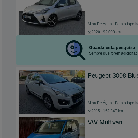
Mina De Água - Para o topo h
2020 - 92.000 km
Guarda esta pesquisa
Sempre que forem adicionado
Peugeot 3008 Blue
Mina De Água - Para o topo h
2015 - 152.347 km
VW Multivan