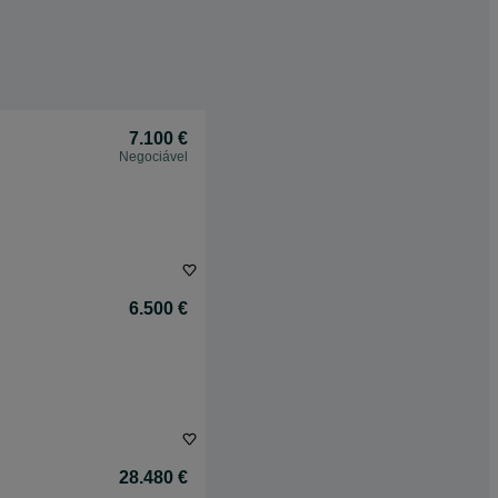
7.100 €
Negociável
6.500 €
28.480 €