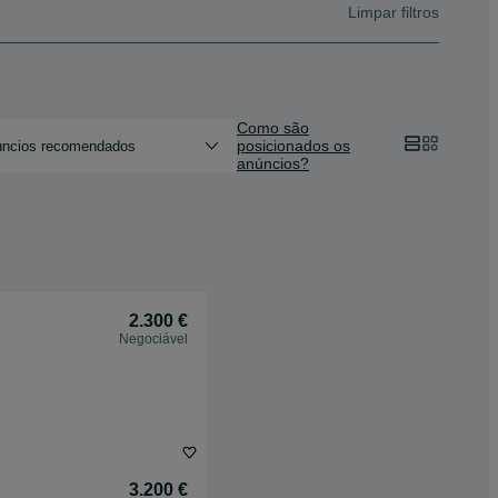
Limpar filtros
Como são
posicionados os
ncios recomendados
anúncios?
2.300 €
Negociável
3.200 €