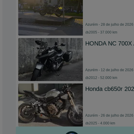
Azurém - 28 de julho de 2026
2005 - 37.000 km
HONDA NC 700X 
Azurém - 12 de julho de 2026
2012 - 52.000 km
Honda cb650r 20
Azurém - 26 de julho de 2026
2025 - 4.000 km