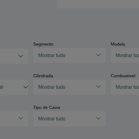
Segmento
Modelo
Mostrar tudo
Mostrar tu
Cilindrada
Combustível
Mostrar tudo
Mostrar tu
Tipo de Caixa
Mostrar tudo