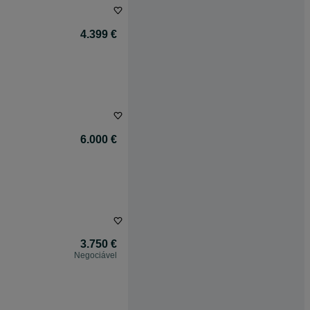
4.399 €
6.000 €
3.750 €
Negociável