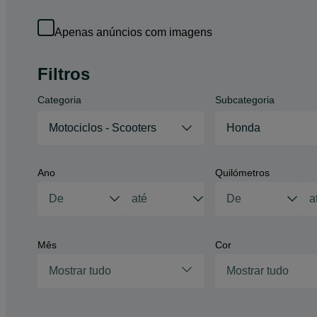
Apenas anúncios com imagens
Filtros
Categoria
Subcategoria
Motociclos - Scooters
Honda
Ano
Quilómetros
Mês
Cor
Mostrar tudo
Mostrar tudo