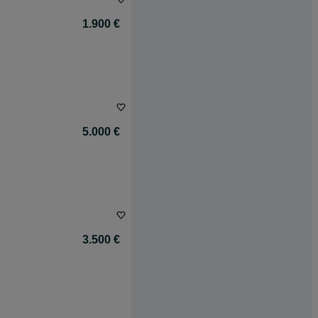
1.900 €
5.000 €
3.500 €