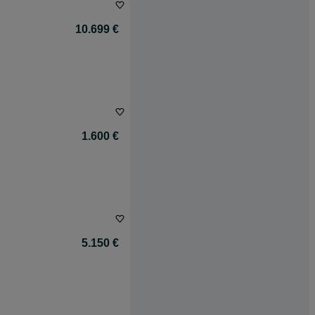
10.699 €
1.600 €
5.150 €