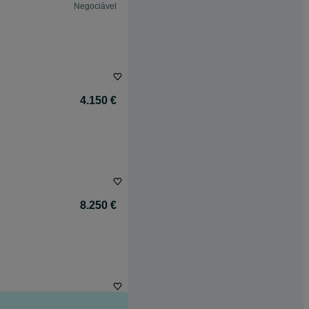
Negociável
4.150 €
8.250 €