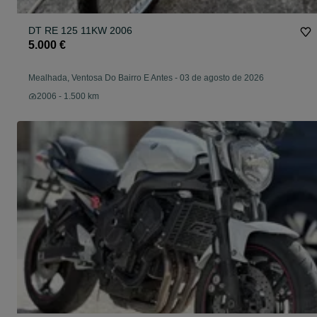
DT RE 125 11KW 2006
5.000 €
Mealhada, Ventosa Do Bairro E Antes
-
03 de agosto de 2026
2006 - 1.500 km