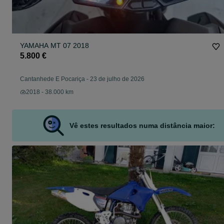
YAMAHA MT 07 2018
5.800 €
Cantanhede E Pocariça
-
23 de julho de 2026
2018 - 38.000 km
Vê estes resultados numa distância maior: