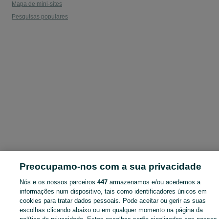
Mapa de mini-sites
Pesquisas populares
Preocupamo-nos com a sua privacidade
Nós e os nossos parceiros
447
armazenamos e/ou acedemos a
informações num dispositivo, tais como identificadores únicos em
cookies para tratar dados pessoais. Pode aceitar ou gerir as suas
escolhas clicando abaixo ou em qualquer momento na página da