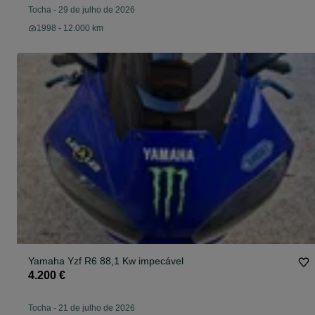
Tocha
-
29 de julho de 2026
1998 - 12.000 km
Yamaha Yzf R6 88,1 Kw impecável
4.200 €
Tocha
-
21 de julho de 2026