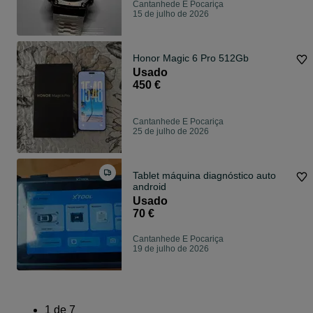
Cantanhede E Pocariça
15 de julho de 2026
Honor Magic 6 Pro 512Gb
Usado
450 €
Cantanhede E Pocariça
25 de julho de 2026
Tablet máquina diagnóstico auto
android
Usado
70 €
Cantanhede E Pocariça
19 de julho de 2026
1
de
7