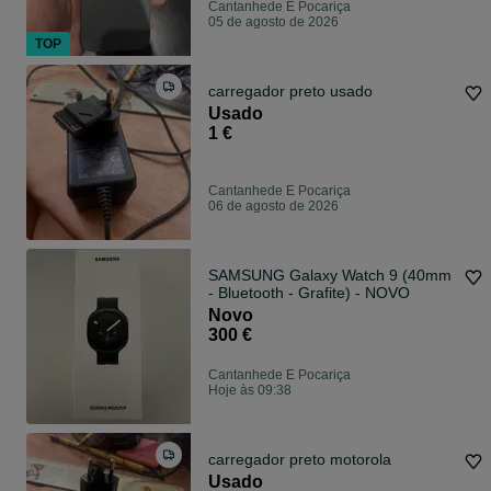
Cantanhede E Pocariça
05 de agosto de 2026
TOP
carregador preto usado
Usado
1 €
Cantanhede E Pocariça
06 de agosto de 2026
SAMSUNG Galaxy Watch 9 (40mm
- Bluetooth - Grafite) - NOVO
Novo
300 €
Cantanhede E Pocariça
Hoje às 09:38
carregador preto motorola
Usado