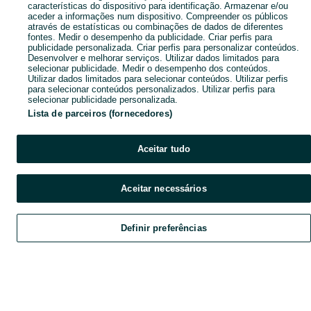
características do dispositivo para identificação. Armazenar e/ou
aceder a informações num dispositivo. Compreender os públicos
através de estatísticas ou combinações de dados de diferentes
fontes. Medir o desempenho da publicidade. Criar perfis para
publicidade personalizada. Criar perfis para personalizar conteúdos.
Desenvolver e melhorar serviços. Utilizar dados limitados para
selecionar publicidade. Medir o desempenho dos conteúdos.
Utilizar dados limitados para selecionar conteúdos. Utilizar perfis
para selecionar conteúdos personalizados. Utilizar perfis para
selecionar publicidade personalizada.
Lista de parceiros (fornecedores)
Aceitar tudo
Aceitar necessários
Definir preferências
Explorar
Favoritos
Vender
Chat
Conta