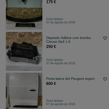
175 €
Duas Igrejas
07 de agosto de 2026
Depósito Adblue com bomba
Citroen Ds4 1.6
250 €
Duas Igrejas
07 de agosto de 2026
Porta latera dirt Peugeot expert
600 €
Duas Igrejas
07 de agosto de 2026