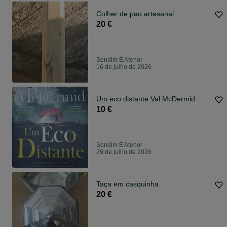
Colher de pau artesanal
20 €
Sendim E Atenor
16 de julho de 2026
Um eco distante Val McDermid
10 €
Sendim E Atenor
29 de julho de 2026
Taça em casquinha
20 €