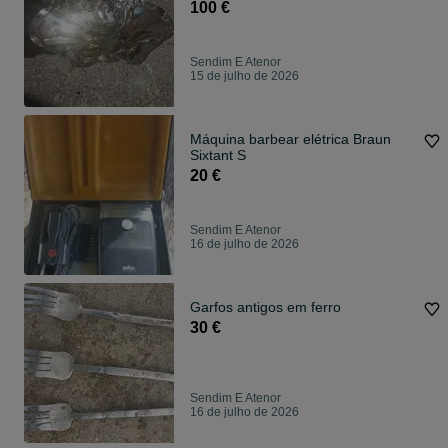
100 €
Sendim E Atenor
15 de julho de 2026
Máquina barbear elétrica Braun
Sixtant S
20 €
Sendim E Atenor
16 de julho de 2026
Garfos antigos em ferro
30 €
Sendim E Atenor
16 de julho de 2026