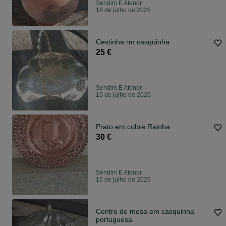
Sendim E Atenor
16 de julho de 2026
Cestinha rm casquinha
25 €
Sendim E Atenor
16 de julho de 2026
Prato em cobre Rainha
30 €
Sendim E Atenor
16 de julho de 2026
Centro de mesa em casquinha
portuguesa