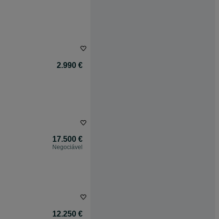
2.990 €
17.500 €
Negociável
12.250 €