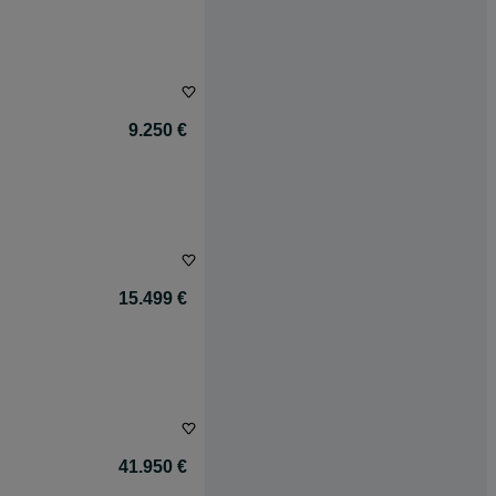
9.250 €
15.499 €
41.950 €