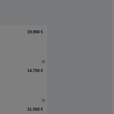
19.990 €
14.750 €
31.500 €