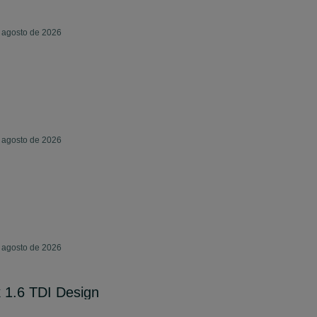
e agosto de 2026
e agosto de 2026
e agosto de 2026
 1.6 TDI Design