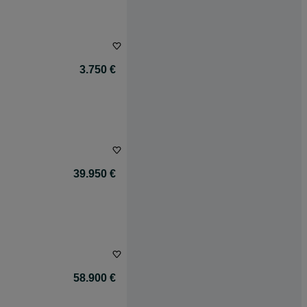
3.750 €
39.950 €
58.900 €