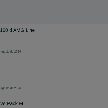
 180 d AMG Line
e agosto de 2026
e agosto de 2026
ive Pack M