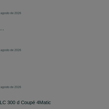
e agosto de 2026
….
e agosto de 2026
e agosto de 2026
LC 300 d Coupé 4Matic