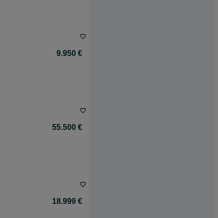
9.950 €
55.500 €
18.999 €