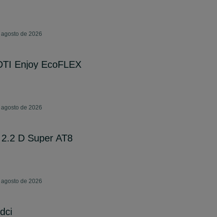
e agosto de 2026
DTI Enjoy EcoFLEX
e agosto de 2026
 2.2 D Super AT8
e agosto de 2026
dci