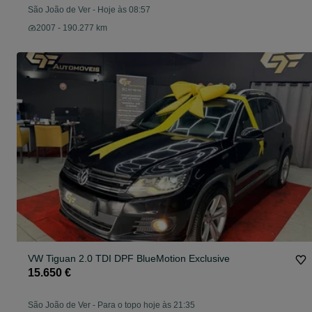
São João de Ver
-
Hoje às 08:57
2007 - 190.277 km
VW Tiguan 2.0 TDI DPF BlueMotion Exclusive
15.650 €
São João de Ver
-
Para o topo hoje às 21:35