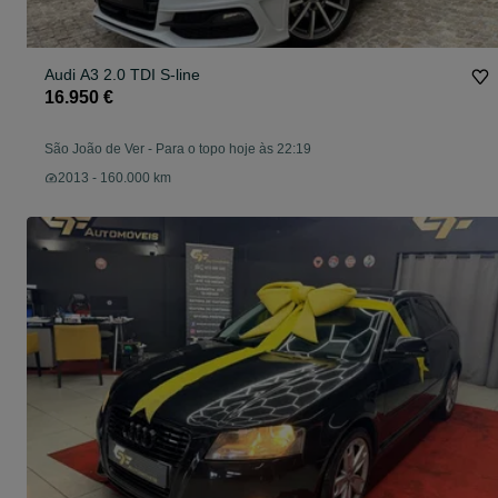
Audi A3 2.0 TDI S-line
16.950 €
São João de Ver
-
Para o topo hoje às 22:19
2013 - 160.000 km