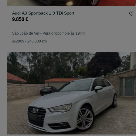
Audi A3 Sportback 1.9 TDi Sport
9.850 €
São João de Ver
-
Para o topo hoje às 19:44
2009 - 245.000 km