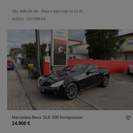
São João de Ver
-
Para o topo hoje às 21:32
2013 - 290.000 km
Mercedes-Benz SLK 200 Kompressor
14.900 €