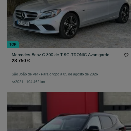
TOP
Mercedes-Benz C 300 de T 9G-TRONIC Avantgarde
28.750 €
São João de Ver
-
Para o topo a 05 de agosto de 2026
2021 - 104.462 km