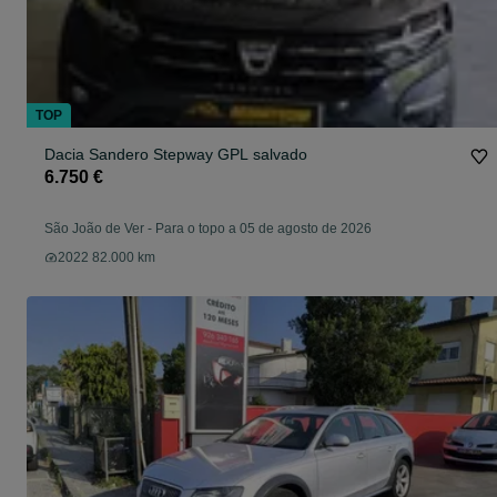
TOP
Dacia Sandero Stepway GPL salvado
6.750 €
São João de Ver
-
Para o topo a 05 de agosto de 2026
2022 82.000 km