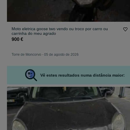
Moto eletrica goose two vendo ou troco por carro ou
carrinha do meu agrado
900 €
Torre de Moncorvo
-
05 de agosto de 2026
Vê estes resultados numa distância maior: