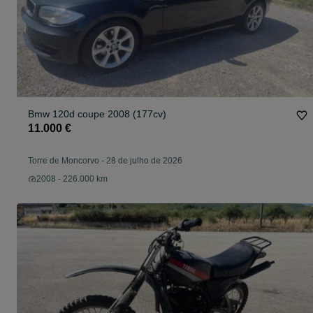
Bmw 120d coupe 2008 (177cv)
11.000 €
Torre de Moncorvo
-
28 de julho de 2026
2008 - 226.000 km