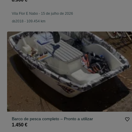
Vila Flor E Nabo
-
15 de julho de 2026
2018 - 109.454 km
Barco de pesca completo – Pronto a utilizar
1.450 €