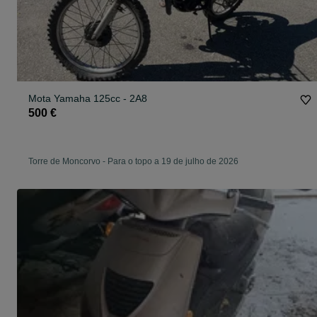
Mota Yamaha 125cc - 2A8
500 €
Torre de Moncorvo
-
Para o topo a 19 de julho de 2026