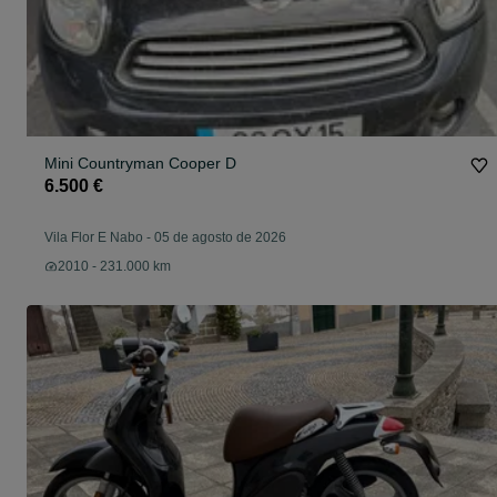
Mini Countryman Cooper D
6.500 €
Vila Flor E Nabo
-
05 de agosto de 2026
2010 - 231.000 km