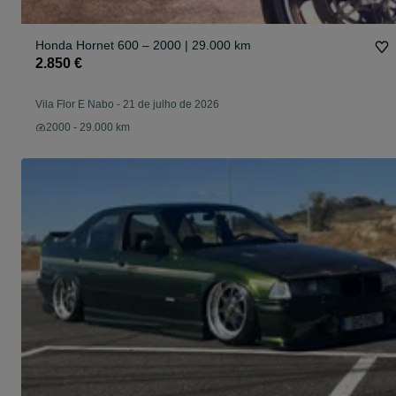
Honda Hornet 600 – 2000 | 29.000 km
2.850 €
Vila Flor E Nabo
-
21 de julho de 2026
2000 - 29.000 km