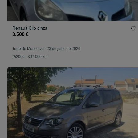
Renault Clio cinza
3.500 €
Torre de Moncorvo
-
23 de julho de 2026
2006 - 307.000 km