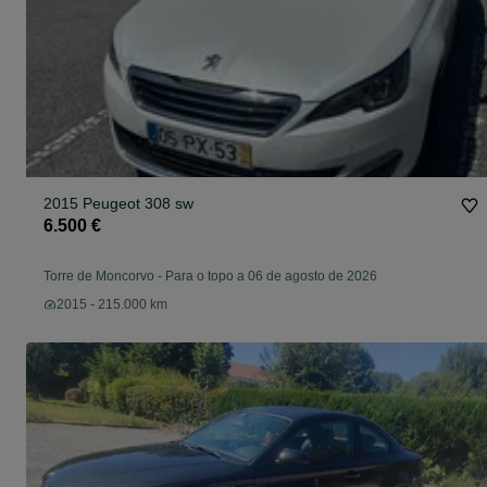
2015 Peugeot 308 sw
6.500 €
Torre de Moncorvo
-
Para o topo a 06 de agosto de 2026
2015 - 215.000 km