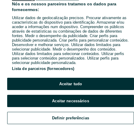
Nós e os nossos parceiros tratamos os dados para
fornecermos:
Utilizar dados de geolocalização precisos. Procurar ativamente as
características do dispositivo para identificação. Armazenar e/ou
aceder a informações num dispositivo. Compreender os públicos
através de estatísticas ou combinações de dados de diferentes
fontes. Medir o desempenho da publicidade. Criar perfis para
publicidade personalizada. Criar perfis para personalizar conteúdos.
Desenvolver e melhorar serviços. Utilizar dados limitados para
selecionar publicidade. Medir o desempenho dos conteúdos.
Utilizar dados limitados para selecionar conteúdos. Utilizar perfis
para selecionar conteúdos personalizados. Utilizar perfis para
selecionar publicidade personalizada.
Lista de parceiros (fornecedores)
Aceitar tudo
Aceitar necessários
Definir preferências
Explorar
Favoritos
Vender
Chat
Conta