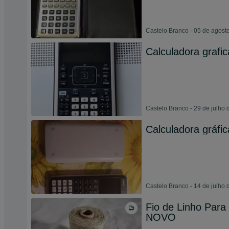
Castelo Branco - 05 de agost
Calculadora grafica
Castelo Branco - 29 de julho
Calculadora gráfi
Castelo Branco - 14 de julho
Fio de Linho Para 
NOVO