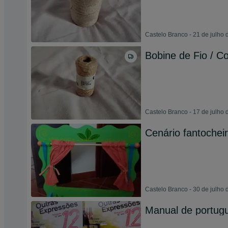
Castelo Branco - 21 de julho
Bobine de Fio / C
Castelo Branco - 17 de julho
Cenário fantochei
Castelo Branco - 30 de julho
Manual de portug