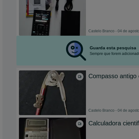
Castelo Branco - 04 de agost
Guarda esta pesquisa
Sempre que forem adicionado
Compasso antigo 
Castelo Branco - 04 de agost
Calculadora cienti