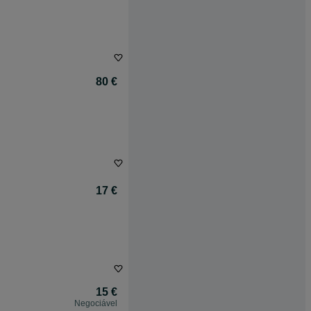
80 €
17 €
15 €
Negociável