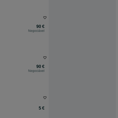
90 €
Negociável
90 €
Negociável
5 €