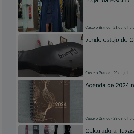
Toga, da ESALD
Castelo Branco - 21 de julho
vendo estojo de G
Castelo Branco - 29 de julho
Agenda de 2024 
Castelo Branco - 29 de julho
Calculadora Texa