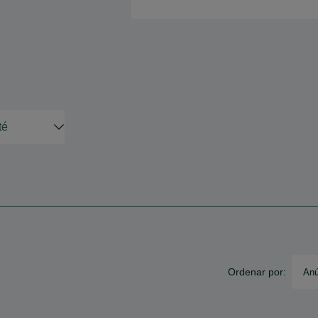
Ordenar por:
Anú