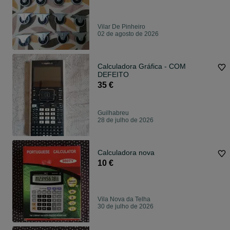
Vilar De Pinheiro
02 de agosto de 2026
Calculadora Gráfica - COM
DEFEITO
35 €
Guilhabreu
28 de julho de 2026
Calculadora nova
10 €
Vila Nova da Telha
30 de julho de 2026