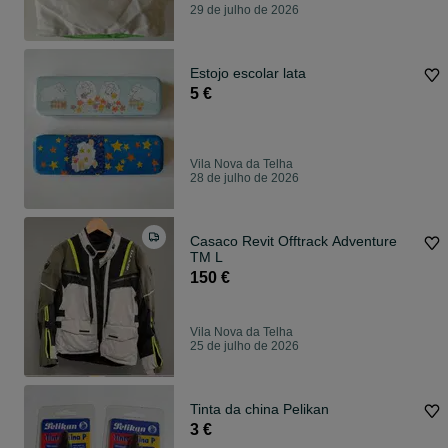
29 de julho de 2026
Estojo escolar lata
5 €
Vila Nova da Telha
28 de julho de 2026
Casaco Revit Offtrack Adventure
TM L
150 €
Vila Nova da Telha
25 de julho de 2026
Tinta da china Pelikan
3 €