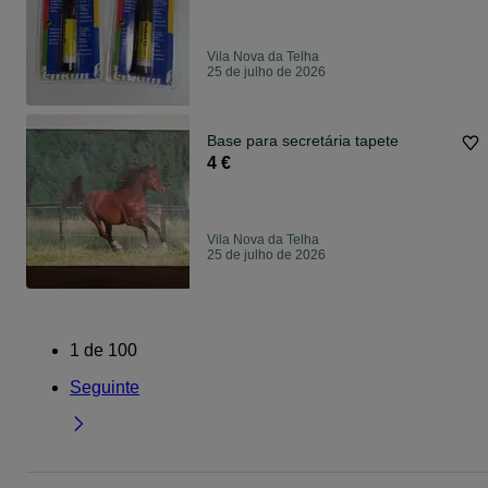
Vila Nova da Telha
25 de julho de 2026
Base para secretária tapete
4 €
Vila Nova da Telha
25 de julho de 2026
1
de
100
Seguinte