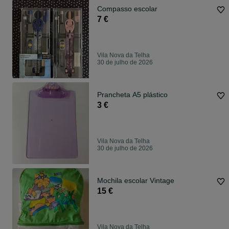
Compasso escolar
7 €
Vila Nova da Telha
30 de julho de 2026
Prancheta A5 plástico
3 €
Vila Nova da Telha
30 de julho de 2026
Mochila escolar Vintage
15 €
Vila Nova da Telha