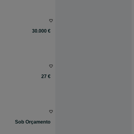
30.000 €
27 €
Sob Orçamento