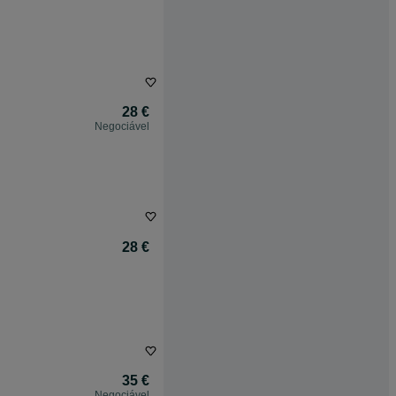
28 €
Negociável
28 €
35 €
Negociável