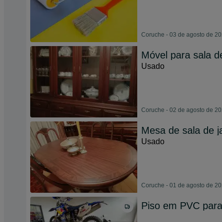
Coruche - 03 de agosto de 2
Móvel para sala de
Usado
Coruche - 02 de agosto de 2
Mesa de sala de j
Usado
Coruche - 01 de agosto de 2
Piso em PVC para