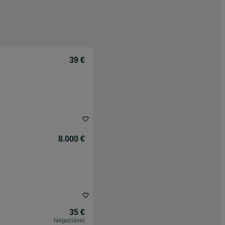
39 €
8.000 €
35 €
Negociável