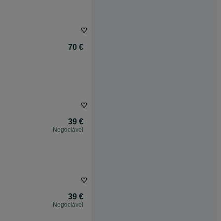
70 €
39 €
Negociável
39 €
Negociável