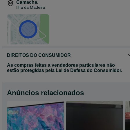
Camacha
,
Ilha da Madeira
DIREITOS DO CONSUMIDOR
As compras feitas a vendedores particulares não
estão protegidas pela Lei de Defesa do Consumidor.
Anúncios relacionados