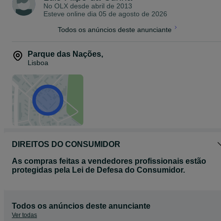
No OLX desde
abril de 2013
Esteve online dia 05 de agosto de 2026
Todos os anúncios deste anunciante
Parque das Nações
,
Lisboa
DIREITOS DO CONSUMIDOR
As compras feitas a vendedores profissionais estão
protegidas pela Lei de Defesa do Consumidor.
Todos os anúncios deste anunciante
Ver todas