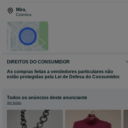
Mira
,
Coimbra
DIREITOS DO CONSUMIDOR
As compras feitas a vendedores particulares não
estão protegidas pela Lei de Defesa do Consumidor.
Todos os anúncios deste anunciante
Ver todas