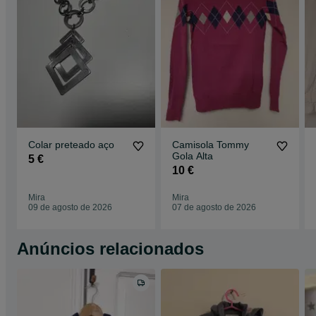
Colar preteado aço
Camisola Tommy
Gola Alta
5 €
10 €
Mira
Mira
09 de agosto de 2026
07 de agosto de 2026
Anúncios relacionados