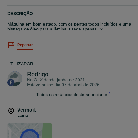
DESCRIÇÃO
Máquina em bom estado, com os pentes todos incluídos e uma
bisnaga de óleo para a lâmina, usada apenas 1x
Reportar
UTILIZADOR
Rodrigo
No OLX desde
junho de 2021
Esteve online dia 07 de abril de 2026
Todos os anúncios deste anunciante
Vermoil
,
Leiria