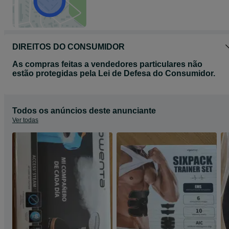
DIREITOS DO CONSUMIDOR
As compras feitas a vendedores particulares não
estão protegidas pela Lei de Defesa do Consumidor.
Todos os anúncios deste anunciante
Ver todas