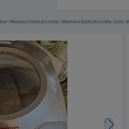
ticos
Máquinas e Robots de Cozinha
Máquinas e Robots de Cozinha - Évora
M