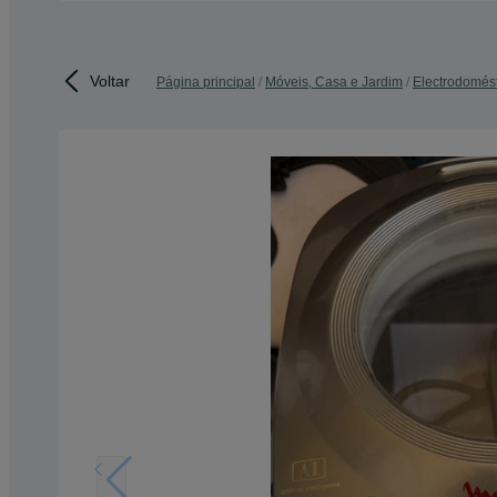
Voltar
Página principal
Móveis, Casa e Jardim
Electrodomés