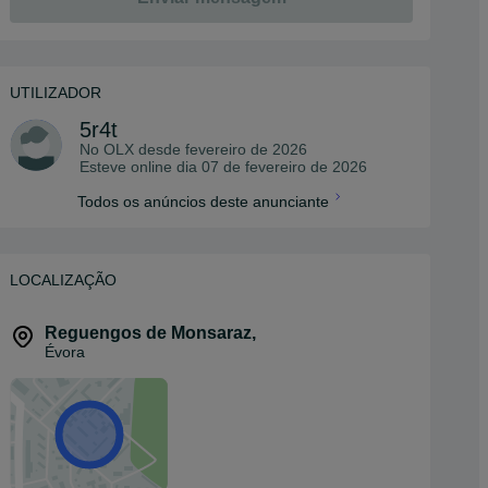
UTILIZADOR
5r4t
No OLX desde
fevereiro de 2026
Esteve online dia 07 de fevereiro de 2026
Todos os anúncios deste anunciante
LOCALIZAÇÃO
Reguengos de Monsaraz
,
Évora