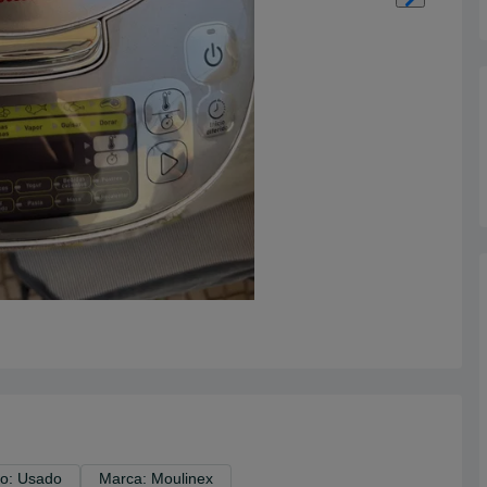
o: Usado
Marca: Moulinex