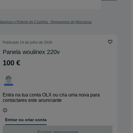
áquinas e Robots de Cozinha - Reguengos de Monsaraz
Publicado
14 de julho de 2026
Panela woulinex 220v
100 €
Entra na tua conta OLX ou cria uma nova para
contactares este anunciante
Entrar ou criar conta
Enviar mensagem