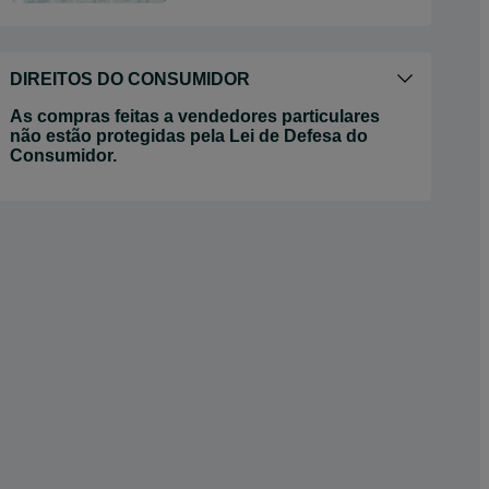
DIREITOS DO CONSUMIDOR
As compras feitas a vendedores particulares
não estão protegidas pela Lei de Defesa do
Consumidor.