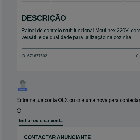
DESCRIÇÃO
Painel de controlo multifuncional Moulinex 220V, com
versátil e de qualidade para utilização na cozinha.
ID:
671677502
Cl
Entra na tua conta OLX ou cria uma nova para contacta
Entrar ou criar conta
CONTACTAR ANUNCIANTE