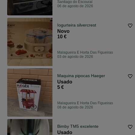
Santiago do Escoural
06 de agosto de 2026
Iogurteira silvercrest
Novo
10 €
Malagueira E Horta Das Figueiras
03 de agosto de 2026
Maquina pipocas Haeger
Usado
5 €
Malagueira E Horta Das Figueiras
08 de agosto de 2026
Bimby TM5 excelente
Usado