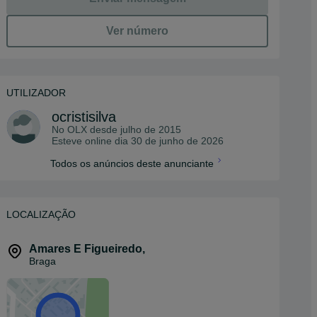
Ver número
UTILIZADOR
ocristisilva
No OLX desde
julho de 2015
Esteve online dia 30 de junho de 2026
Todos os anúncios deste anunciante
LOCALIZAÇÃO
Amares E Figueiredo
,
Braga