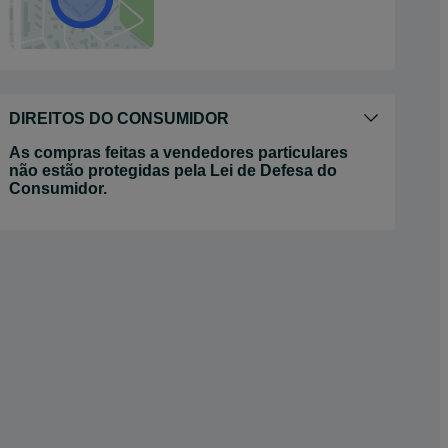
DIREITOS DO CONSUMIDOR
As compras feitas a vendedores particulares
não estão protegidas pela Lei de Defesa do
Consumidor.