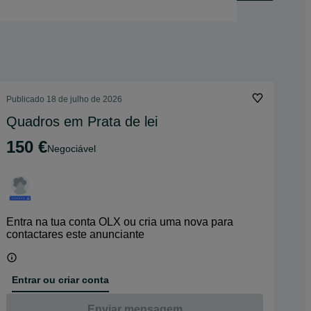
Publicado
18 de julho de 2026
Quadros em Prata de lei
150 €
Negociável
Entra na tua conta OLX ou cria uma nova para
contactares este anunciante
Entrar ou criar conta
Enviar mensagem