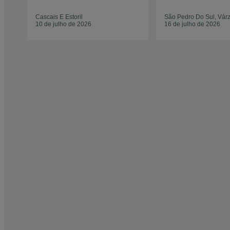
Cascais E Estoril
São Pedro Do Sul, Vár
10 de julho de 2026
16 de julho de 2026