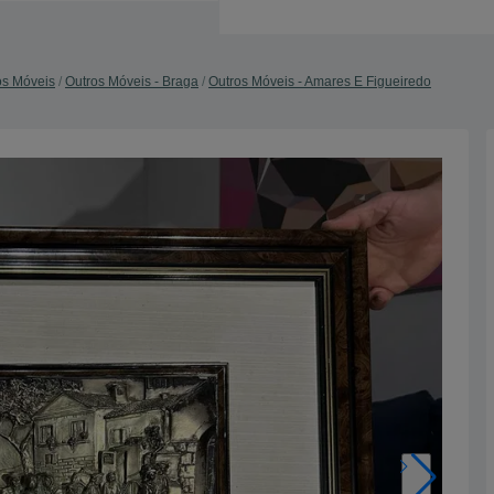
os Móveis
Outros Móveis - Braga
Outros Móveis - Amares E Figueiredo