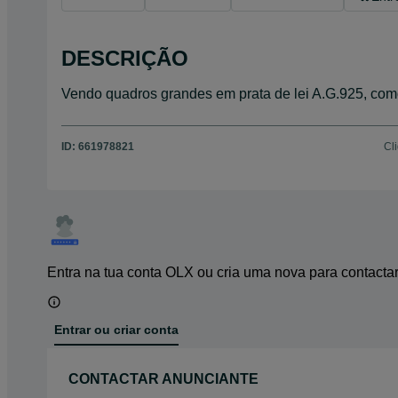
DESCRIÇÃO
Vendo quadros grandes em prata de lei A.G.925, com
ID:
661978821
Cl
Entra na tua conta OLX ou cria uma nova para contacta
Entrar ou criar conta
CONTACTAR ANUNCIANTE