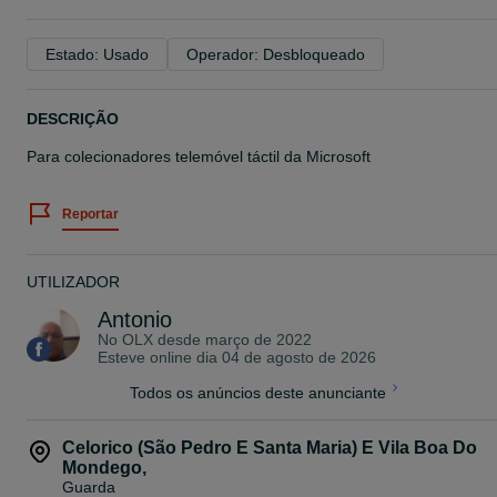
Estado: Usado
Operador: Desbloqueado
DESCRIÇÃO
Para colecionadores telemóvel táctil da Microsoft
Reportar
UTILIZADOR
Antonio
No OLX desde
março de 2022
Esteve online dia 04 de agosto de 2026
Todos os anúncios deste anunciante
Celorico (São Pedro E Santa Maria) E Vila Boa Do
Mondego
,
Guarda