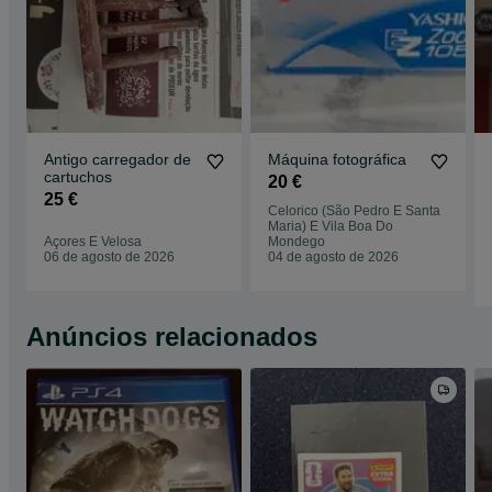
Antigo carregador de
Máquina fotográfica
cartuchos
20 €
25 €
Celorico (São Pedro E Santa
Maria) E Vila Boa Do
Açores E Velosa
Mondego
06 de agosto de 2026
04 de agosto de 2026
Anúncios relacionados