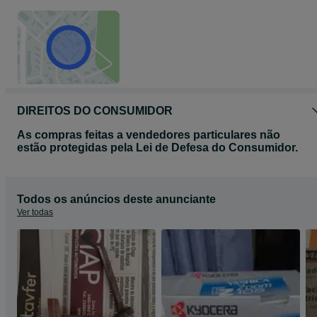
DIREITOS DO CONSUMIDOR
As compras feitas a vendedores particulares não
estão protegidas pela Lei de Defesa do Consumidor.
Todos os anúncios deste anunciante
Ver todas