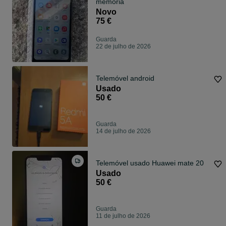
memoria
Novo
75 €
Guarda
22 de julho de 2026
Telemóvel android
Usado
50 €
Guarda
14 de julho de 2026
Telemóvel usado Huawei mate 20
Usado
50 €
Guarda
11 de julho de 2026