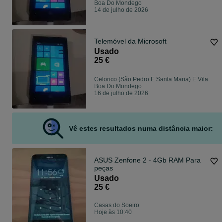
Boa Do Mondego
14 de julho de 2026
Telemóvel da Microsoft
Usado
25 €
Celorico (São Pedro E Santa Maria) E Vila
Boa Do Mondego
16 de julho de 2026
Vê estes resultados numa distância maior:
ASUS Zenfone 2 - 4Gb RAM Para
peças
Usado
25 €
Casas do Soeiro
Hoje às 10:40