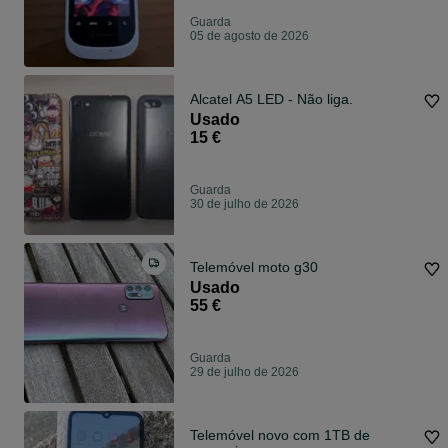
Guarda
05 de agosto de 2026
Alcatel A5 LED - Não liga.
Usado
15 €
Guarda
30 de julho de 2026
Telemóvel moto g30
Usado
55 €
Guarda
29 de julho de 2026
Telemóvel novo com 1TB de