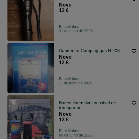
Novo
12 €
Barcelinhos
31 de julho de 2026
Candeeiro Camping gas N 206
Novo
12 €
Barcelinhos
11 de julho de 2026
Banco extensível possível de
transportar
Novo
13 €
Barcelinhos
09 de julho de 2026