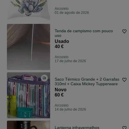
Arcozelo
01 de agosto de 2026
Tenda de campismo com pouco
uso
Usado
40 €
Arcozelo
17 de julho de 2026
Saco Térmico Grande + 2 Garrafas
310ml + Caixa Mickey Tupperware
Novo
60 €
Arcozelo
14 de julho de 2026
Lanterna infravermelhos