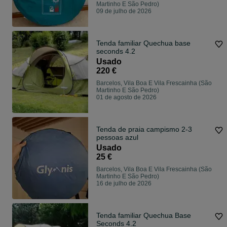
Martinho E São Pedro)
09 de julho de 2026
Tenda familiar Quechua base
seconds 4.2
Usado
220 €
Barcelos, Vila Boa E Vila Frescainha (São
Martinho E São Pedro)
01 de agosto de 2026
Tenda de praia campismo 2-3
pessoas azul
Usado
25 €
Barcelos, Vila Boa E Vila Frescainha (São
Martinho E São Pedro)
16 de julho de 2026
Tenda familiar Quechua Base
Seconds 4.2