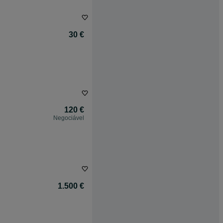
30 €
120 €
Negociável
1.500 €