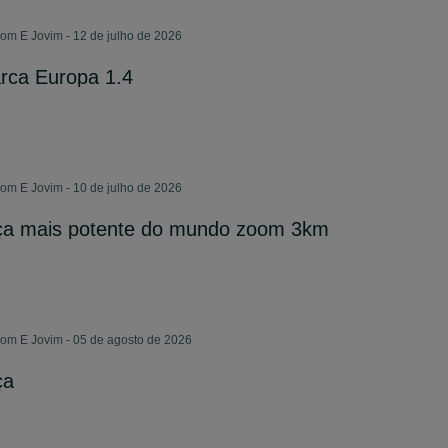
m E Jovim - 12 de julho de 2026
rca Europa 1.4
m E Jovim - 10 de julho de 2026
ça mais potente do mundo zoom 3km
m E Jovim - 05 de agosto de 2026
ça