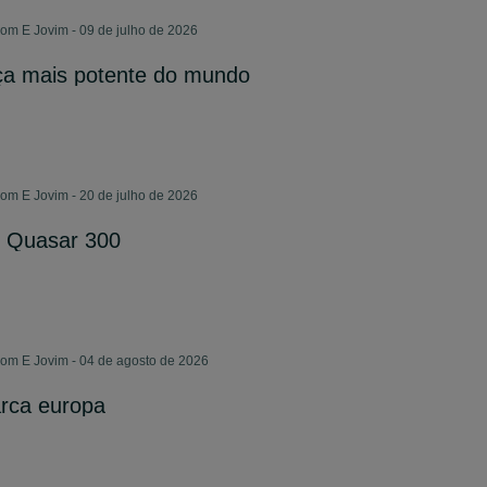
m E Jovim - 09 de julho de 2026
ça mais potente do mundo
m E Jovim - 20 de julho de 2026
 Quasar 300
m E Jovim - 04 de agosto de 2026
arca europa