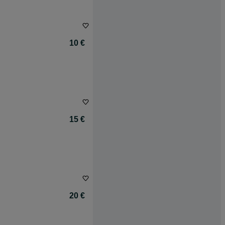
10 €
15 €
20 €