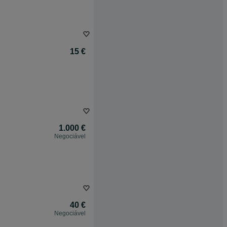
15 €
1.000 €
Negociável
40 €
Negociável