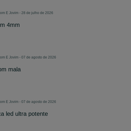
m E Jovim - 28 de julho de 2026
30m 4mm
m E Jovim - 07 de agosto de 2026
com mala
m E Jovim - 07 de agosto de 2026
a led ultra potente