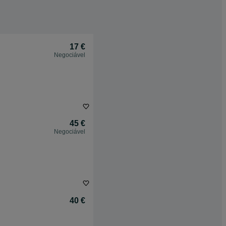
17 €
Negociável
45 €
Negociável
40 €