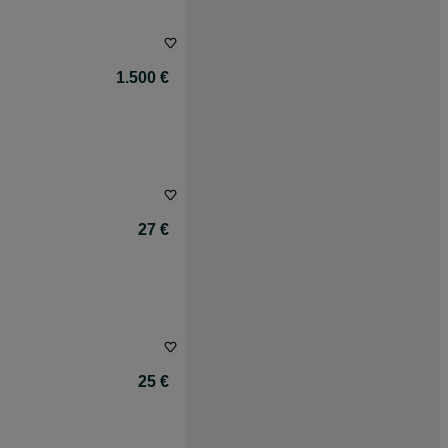
1.500 €
27 €
25 €