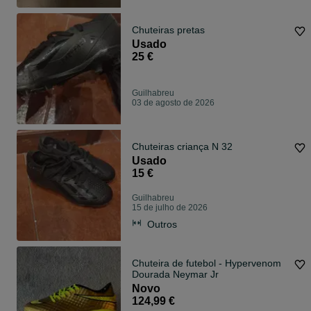
Chuteiras pretas
Usado
25 €
Guilhabreu
03 de agosto de 2026
Chuteiras criança N 32
Usado
15 €
Guilhabreu
15 de julho de 2026
Outros
Chuteira de futebol - Hypervenom
Dourada Neymar Jr
Novo
124,99 €