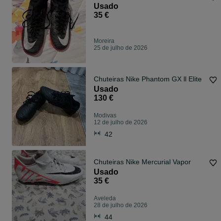
Usado
35 €
Moreira
25 de julho de 2026
Chuteiras Nike Phantom GX ll Elite
Usado
130 €
Modivas
12 de julho de 2026
42
Chuteiras Nike Mercurial Vapor
Usado
35 €
Aveleda
28 de julho de 2026
44