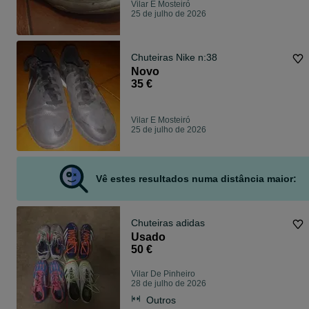
Vilar E Mosteiró
25 de julho de 2026
Chuteiras Nike n:38
Novo
35 €
Vilar E Mosteiró
25 de julho de 2026
Vê estes resultados numa distância maior:
Chuteiras adidas
Usado
50 €
Vilar De Pinheiro
28 de julho de 2026
Outros