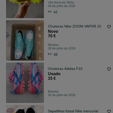
Vila Nova da Telha
08 de julho de 2026
42
Chuteiras Nike ZOOM VAPOR 15
Novo
70 €
Moreira
28 de julho de 2026
38
Chuteiras Adidas F10
Usado
15 €
Moreira
26 de julho de 2026
Sapatilhas futsal Nike mercurial