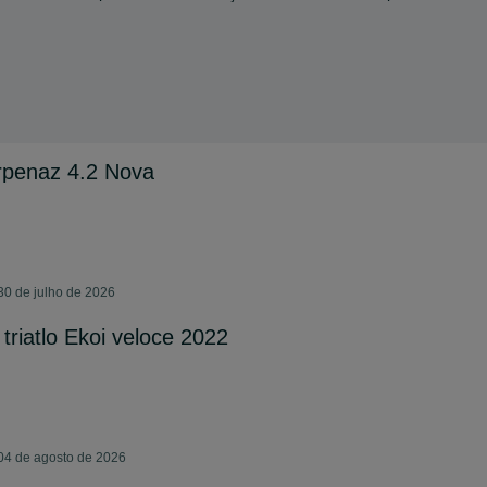
penaz 4.2 Nova
30 de julho de 2026
triatlo Ekoi veloce 2022
04 de agosto de 2026