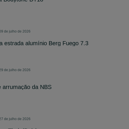
09 de julho de 2026
a estrada alumínio Berg Fuego 7.3
29 de julho de 2026
e arrumação da NBS
27 de julho de 2026