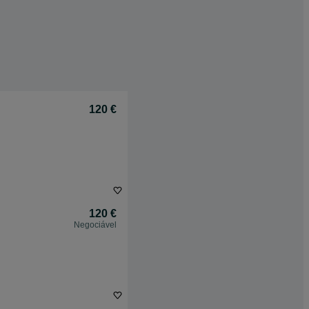
120 €
120 €
Negociável