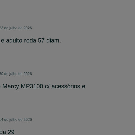
23 de julho de 2026
 e adulto roda 57 diam.
30 de julho de 2026
o Marcy MP3100 c/ acessórios e
14 de julho de 2026
oda 29