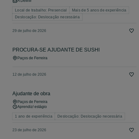
A Definir
Local de trabalho: Presencial
Mais de 5 anos de experiência
Deslocação: Deslocação necessária
29 de julho de 2026
PROCURA-SE AJUDANTE DE SUSHI
Paços de Ferreira
12 de julho de 2026
Ajudante de obra
Paços de Ferreira
Aprendiz/ estágio
1 ano de experiência
Deslocação: Deslocação necessária
23 de julho de 2026