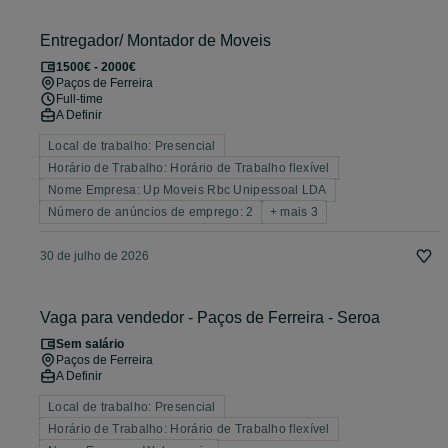
Entregador/ Montador de Moveis
1500€ - 2000€
Paços de Ferreira
Full-time
A Definir
Local de trabalho: Presencial
Horário de Trabalho: Horário de Trabalho flexível
Nome Empresa: Up Moveis Rbc Unipessoal LDA
Número de anúncios de emprego: 2
+ mais 3
30 de julho de 2026
Vaga para vendedor - Paços de Ferreira - Seroa
Sem salário
Paços de Ferreira
A Definir
Local de trabalho: Presencial
Horário de Trabalho: Horário de Trabalho flexível