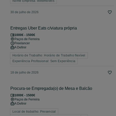
Nome Empresa: Webmoveis
30 de julho de 2026
Entregas Uber Eats c/viatura própria
1000€ - 1500€
Paços de Ferreira
Freelancer
A Definir
Horário de Trabalho: Horário de Trabalho flexível
Experiência Profissional: Sem Experiência
18 de julho de 2026
Procura-se Empregada(o) de Mesa e Balcão
1000€ - 1500€
Paços de Ferreira
A Definir
Local de trabalho: Presencial