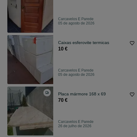
Carcavelos E Parede
05 de agosto de 2026
Caixas esferovite termicas
10 €
Carcavelos E Parede
05 de agosto de 2026
Placa mármore 168 x 69
70 €
Carcavelos E Parede
26 de julho de 2026