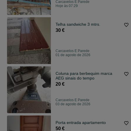
Carcavelos E Parede
Hoje às 07:29
Telha sandwiche 3 mtrs.
30 €
Carcavelos E Parede
01 de agosto de 2026
Coluna para berbequim marca
AEG sinais do tempo
20 €
Carcavelos E Parede
03 de agosto de 2026
Porta entrada apartamento
50 €