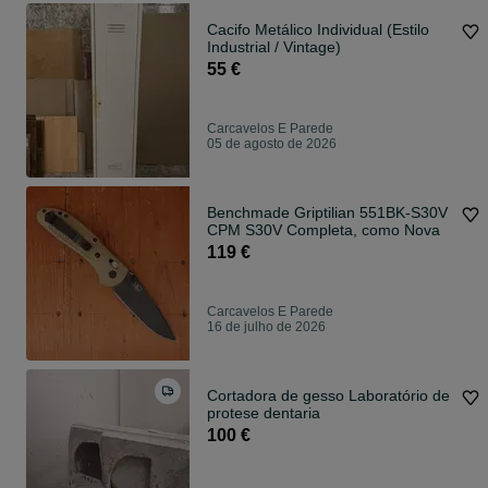
Cacifo Metálico Individual (Estilo
Industrial / Vintage)
55 €
Carcavelos E Parede
05 de agosto de 2026
Benchmade Griptilian 551BK-S30V
CPM S30V Completa, como Nova
119 €
Carcavelos E Parede
16 de julho de 2026
Cortadora de gesso Laboratório de
protese dentaria
100 €