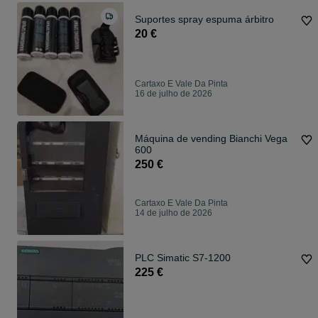
Suportes spray espuma árbitro
20 €
Cartaxo E Vale Da Pinta
16 de julho de 2026
Máquina de vending Bianchi Vega
600
250 €
Cartaxo E Vale Da Pinta
14 de julho de 2026
PLC Simatic S7-1200
225 €