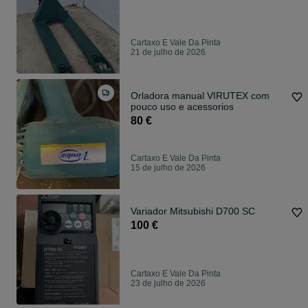
Cartaxo E Vale Da Pinta
21 de julho de 2026
Orladora manual VIRUTEX com
pouco uso e acessorios
80 €
Cartaxo E Vale Da Pinta
15 de julho de 2026
Variador Mitsubishi D700 SC
100 €
Cartaxo E Vale Da Pinta
23 de julho de 2026