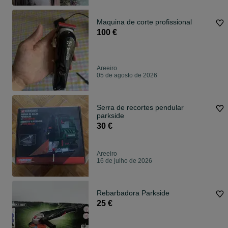
Maquina de corte profissional
100 €
Areeiro
05 de agosto de 2026
Serra de recortes pendular
parkside
30 €
Areeiro
16 de julho de 2026
Rebarbadora Parkside
25 €