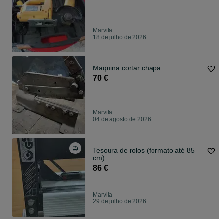
Marvila
18 de julho de 2026
Máquina cortar chapa
70 €
Marvila
04 de agosto de 2026
Tesoura de rolos (formato até 85
cm)
86 €
Marvila
29 de julho de 2026