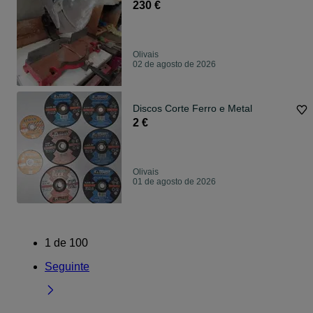
230 €
Olivais
02 de agosto de 2026
Discos Corte Ferro e Metal
2 €
Olivais
01 de agosto de 2026
1
de
100
Seguinte