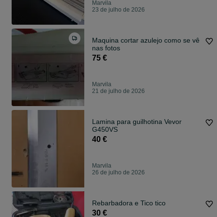
Marvila
23 de julho de 2026
Maquina cortar azulejo como se vê
nas fotos
75 €
Marvila
21 de julho de 2026
Lamina para guilhotina Vevor
G450VS
40 €
Marvila
26 de julho de 2026
Rebarbadora e Tico tico
30 €