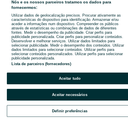
Nós e os nossos parceiros tratamos os dados para
fornecermos:
Utilizar dados de geolocalização precisos. Procurar ativamente as
características do dispositivo para identificação. Armazenar e/ou
aceder a informações num dispositivo. Compreender os públicos
através de estatísticas ou combinações de dados de diferentes
fontes. Medir o desempenho da publicidade. Criar perfis para
publicidade personalizada. Criar perfis para personalizar conteúdos.
Desenvolver e melhorar serviços. Utilizar dados limitados para
selecionar publicidade. Medir o desempenho dos conteúdos. Utilizar
dados limitados para selecionar conteúdos. Utilizar perfis para
selecionar conteúdos personalizados. Utilizar perfis para selecionar
publicidade personalizada.
Lista de parceiros (fornecedores)
Aceitar tudo
Aceitar necessários
Definir preferências
Explorar
Favoritos
Vender
Chat
Cont