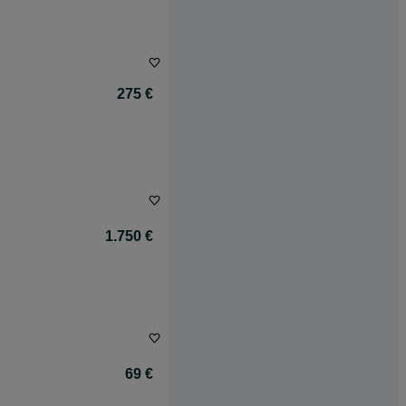
275 €
1.750 €
69 €