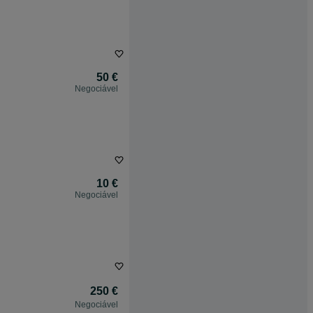
50 €
Negociável
10 €
Negociável
250 €
Negociável