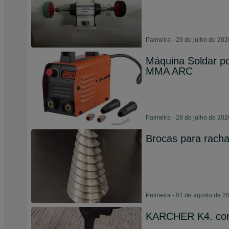
Palmeira - 29 de julho de 202
Máquina Soldar por
MMA ARC
Palmeira - 28 de julho de 202
Brocas para racha
Palmeira - 01 de agosto de 2
KARCHER K4. co