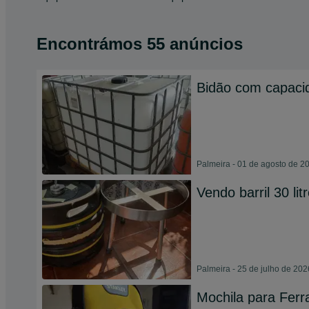
Encontrámos 55 anúncios
Bidão com capaci
Palmeira - 01 de agosto de 2
Vendo barril 30 lit
Palmeira - 25 de julho de 202
Mochila para Fer