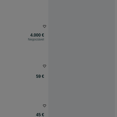
4.000 €
Negociável
59 €
45 €