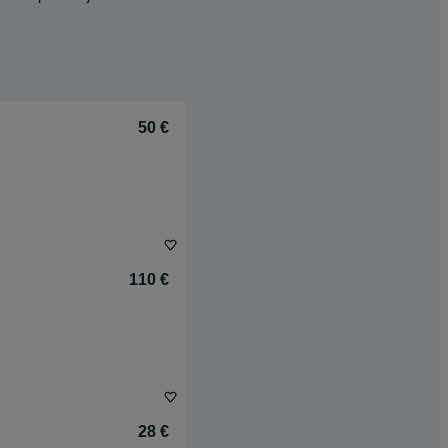
50 €
110 €
28 €