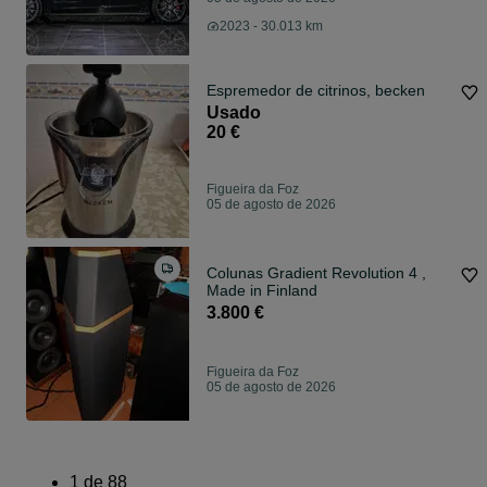
2023 - 30.013 km
Espremedor de citrinos, becken
Usado
20 €
Figueira da Foz
05 de agosto de 2026
Colunas Gradient Revolution 4 ,
Made in Finland
3.800 €
Figueira da Foz
05 de agosto de 2026
1
de
88