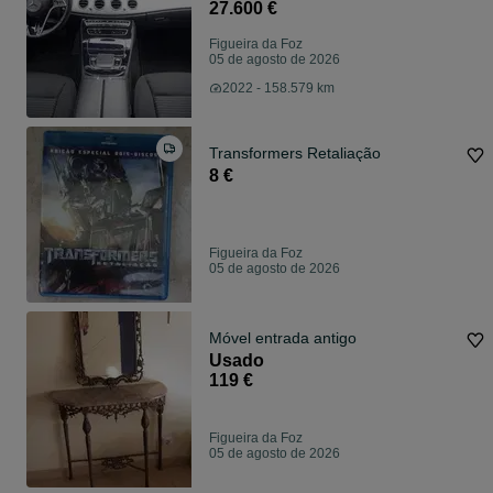
27.600 €
Figueira da Foz
05 de agosto de 2026
2022 - 158.579 km
Transformers Retaliação
8 €
Figueira da Foz
05 de agosto de 2026
Móvel entrada antigo
Usado
119 €
Figueira da Foz
05 de agosto de 2026