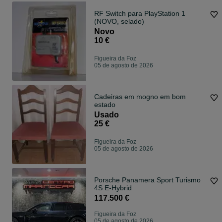
RF Switch para PlayStation 1
(NOVO, selado)
Novo
10 €
Figueira da Foz
05 de agosto de 2026
Cadeiras em mogno em bom
estado
Usado
25 €
Figueira da Foz
05 de agosto de 2026
Porsche Panamera Sport Turismo
4S E-Hybrid
117.500 €
Figueira da Foz
05 de agosto de 2026