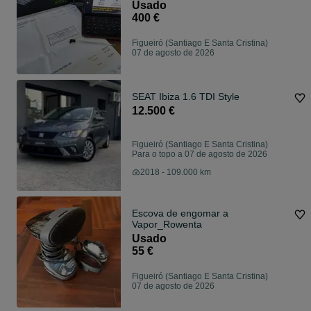
Usado
400 €
Figueiró (Santiago E Santa Cristina)
07 de agosto de 2026
SEAT Ibiza 1.6 TDI Style
12.500 €
Figueiró (Santiago E Santa Cristina)
Para o topo a 07 de agosto de 2026
2018 - 109.000 km
Escova de engomar a
Vapor_Rowenta
Usado
55 €
Figueiró (Santiago E Santa Cristina)
07 de agosto de 2026