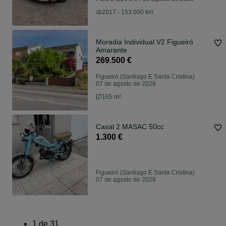
2017 - 153.000 km
Moradia Individual V2 Figueiró
Amarante
269.500 €
Figueiró (Santiago E Santa Cristina)
07 de agosto de 2026
165 m²
Casal 2 MASAC 50cc
1.300 €
Figueiró (Santiago E Santa Cristina)
07 de agosto de 2026
1
de
31