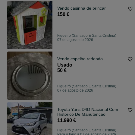
Vendo casinha de brincar
150 €
Figueiró (Santiago E Santa Cristina)
07 de agosto de 2026
Vendo espelho redondo
Usado
50 €
Figueiró (Santiago E Santa Cristina)
07 de agosto de 2026
Toyota Yaris D4D Nacional Com
Histórico De Manutenção
11.990 €
Figueiró (Santiago E Santa Cristina)
Para o topo a 07 de agosto de 2026