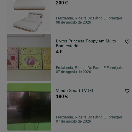
200 €
Freixianda, Ribeira Do Fárrio E Formigais
08 de agosto de 2026
Livros Princesa Poppy em Muito
Bom estado
4 €
Freixianda, Ribeira Do Fárrio E Formigais
07 de agosto de 2026
Vendo Smart TV LG
180 €
Freixianda, Ribeira Do Fárrio E Formigais
07 de agosto de 2026