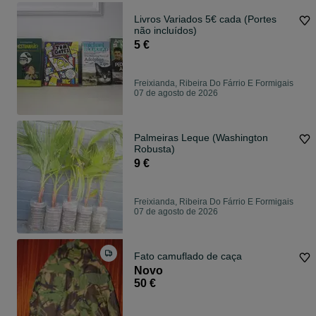
Livros Variados 5€ cada (Portes
não incluídos)
5 €
Freixianda, Ribeira Do Fárrio E Formigais
07 de agosto de 2026
Palmeiras Leque (Washington
Robusta)
9 €
Freixianda, Ribeira Do Fárrio E Formigais
07 de agosto de 2026
Fato camuflado de caça
Novo
50 €