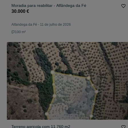
Moradia para reabilitar - Alfândega da Fé
30.000 €
Alfandega da Fé
-
11 de julho de 2026
100 m²
Terreno agricola com 11.760 m2