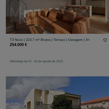
T3 Novo | 223,7 m² Brutos | Terraço | Garagem | A+
254.000 €
Alfandega da Fé
-
03 de agosto de 2026