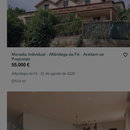
Moradia Individual - Alfândega da Fé - Aceitam-se
Propostas
55.000 €
Alfandega da Fé
-
01 de agosto de 2026
524 m²