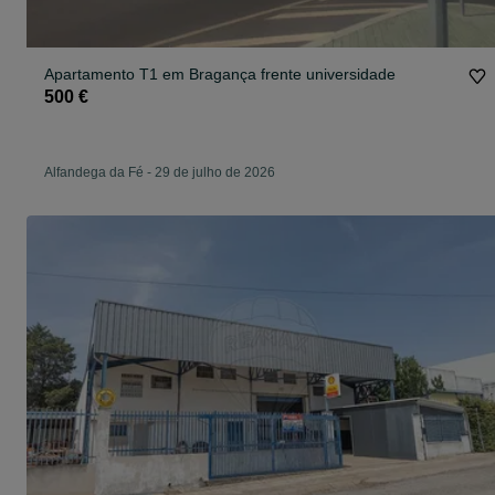
Apartamento T1 em Bragança frente universidade
500 €
Alfandega da Fé
-
29 de julho de 2026