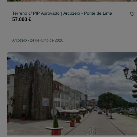
Terreno c/ PIP Aprovado | Arcozelo - Ponte de Lima
57.000 €
Arcozelo
-
24 de julho de 2026