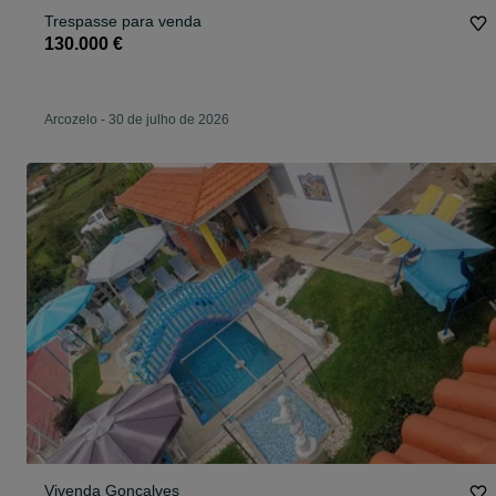
Trespasse para venda
130.000 €
Arcozelo
-
30 de julho de 2026
Vivenda Gonçalves