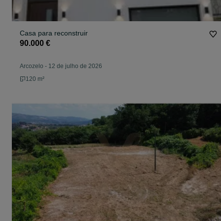
Casa para reconstruir
90.000 €
Arcozelo
-
12 de julho de 2026
120 m²