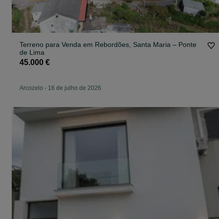
Terreno para Venda em Rebordões, Santa Maria – Ponte
de Lima
45.000 €
Arcozelo
-
16 de julho de 2026