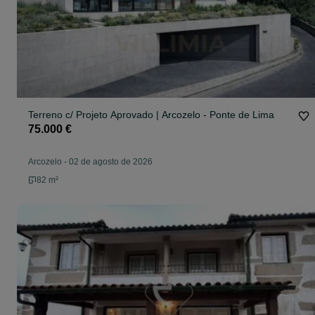
Terreno c/ Projeto Aprovado | Arcozelo - Ponte de Lima
75.000 €
Arcozelo
-
02 de agosto de 2026
82 m²