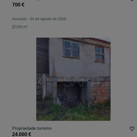
700 €
Arcozelo
-
04 de agosto de 2026
100 m²
Propriedade turismo
24.000 €