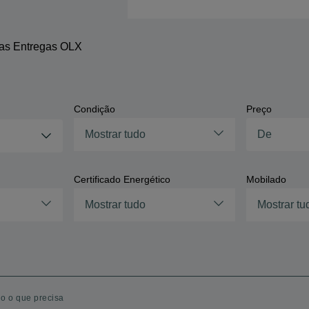
 as Entregas OLX
Condição
Preço
Mostrar tudo
Certificado Energético
Mobilado
Mostrar tudo
Mostrar tu
o o que precisa