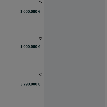
1.000.000 €
1.000.000 €
3.790.000 €