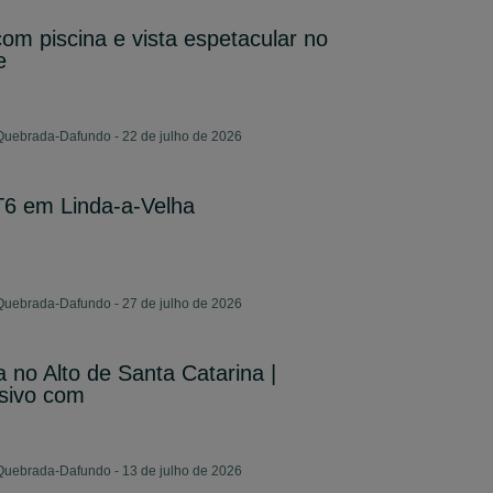
om piscina e vista espetacular no
e
Quebrada-Dafundo - 22 de julho de 2026
T6 em Linda-a-Velha
Quebrada-Dafundo - 27 de julho de 2026
no Alto de Santa Catarina |
sivo com
Quebrada-Dafundo - 13 de julho de 2026