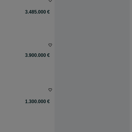
3.485.000 €
3.900.000 €
1.300.000 €