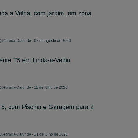
da a Velha, com jardim, em zona
 Quebrada-Dafundo - 03 de agosto de 2026
ente T5 em Linda-a-Velha
Quebrada-Dafundo - 11 de julho de 2026
T5, com Piscina e Garagem para 2
Quebrada-Dafundo - 21 de julho de 2026