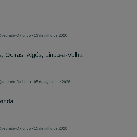
Quebrada-Dafundo - 13 de julho de 2026
, Oeiras, Algés, Linda-a-Velha
 Quebrada-Dafundo - 05 de agosto de 2026
venda
Quebrada-Dafundo - 15 de julho de 2026