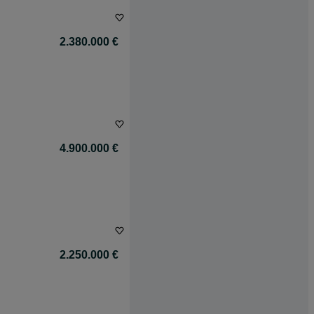
2.380.000 €
4.900.000 €
2.250.000 €