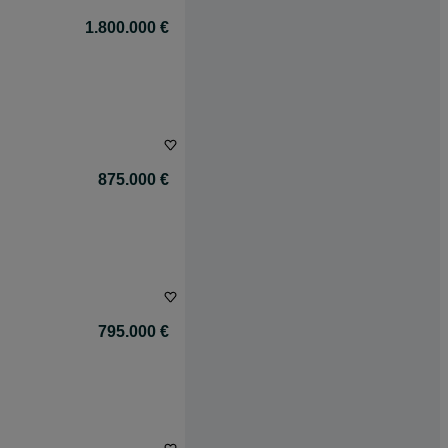
1.800.000 €
875.000 €
795.000 €