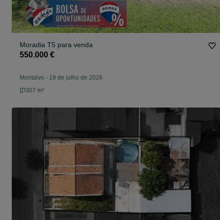
Moradia T5 para venda
550.000 €
Montalvo
-
19 de julho de 2026
307 m²