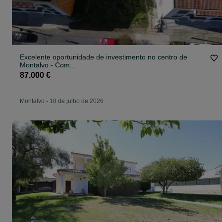
Excelente oportunidade de investimento no centro de
Montalvo - Com...
87.000 €
Montalvo
-
18 de julho de 2026