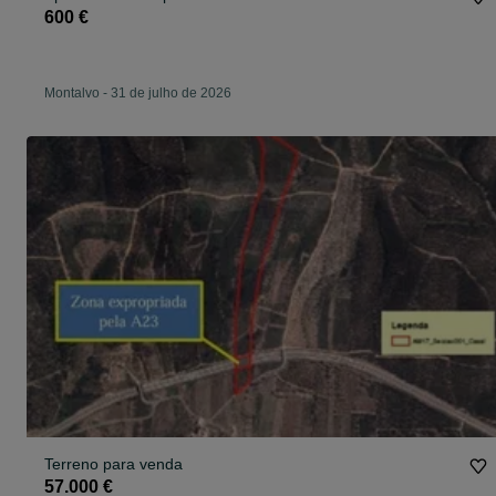
600 €
Montalvo
-
31 de julho de 2026
Terreno para venda
57.000 €