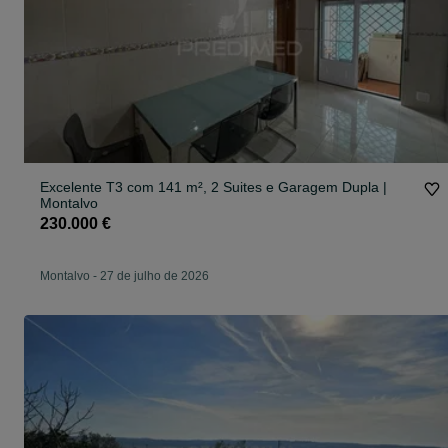
Excelente T3 com 141 m², 2 Suites e Garagem Dupla |
Montalvo
230.000 €
Montalvo
-
27 de julho de 2026