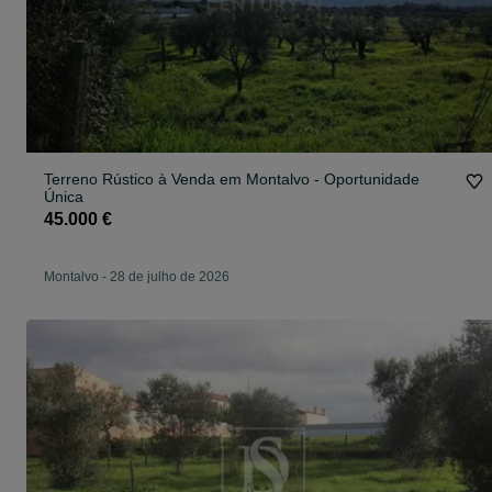
Terreno Rústico à Venda em Montalvo - Oportunidade
Única
45.000 €
Montalvo
-
28 de julho de 2026