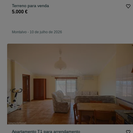
Terreno para venda
5.000 €
Montalvo
-
10 de julho de 2026
Apartamento T1 para arrendamento