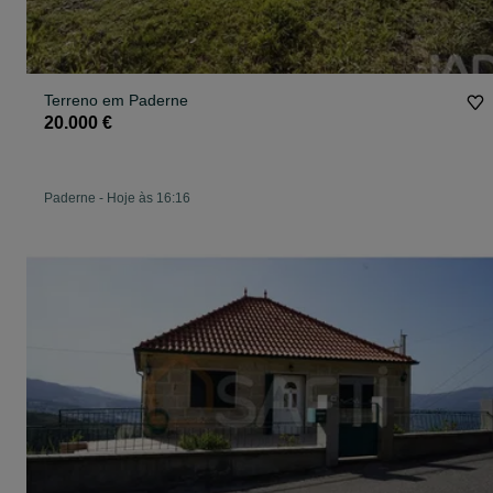
Terreno em Paderne
20.000 €
Paderne
-
Hoje às 16:16