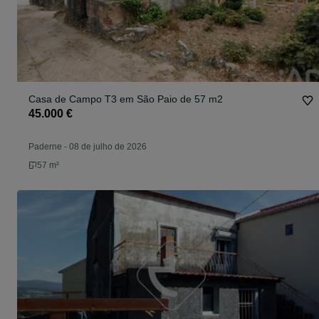
Casa de Campo T3 em São Paio de 57 m2
45.000 €
Paderne
-
08 de julho de 2026
57 m²