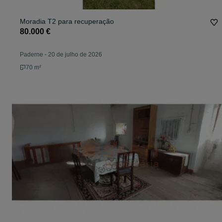
Moradia T2 para recuperação
80.000 €
Paderne
-
20 de julho de 2026
70 m²