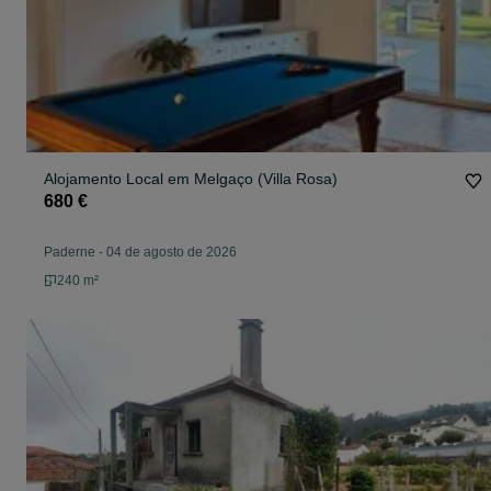
Alojamento Local em Melgaço (Villa Rosa)
680 €
Paderne
-
04 de agosto de 2026
240 m²