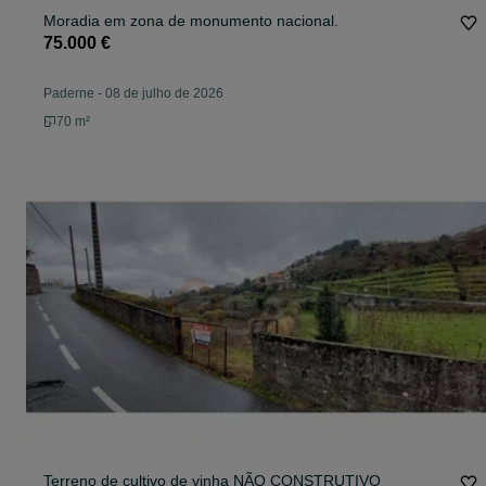
Moradia em zona de monumento nacional.
75.000 €
Paderne
-
08 de julho de 2026
70 m²
Terreno de cultivo de vinha NÃO CONSTRUTIVO