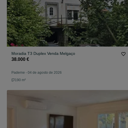
Moradia T3 Duplex Venda Melgaço
38.000 €
Paderne
-
04 de agosto de 2026
190 m²