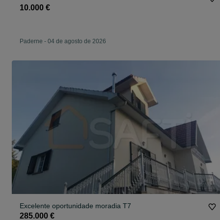
10.000 €
Paderne
-
04 de agosto de 2026
Excelente oportunidade moradia T7
285.000 €