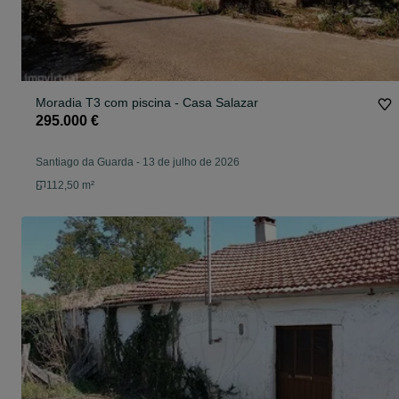
Moradia T3 com piscina - Casa Salazar
295.000 €
Santiago da Guarda
-
13 de julho de 2026
112,50 m²