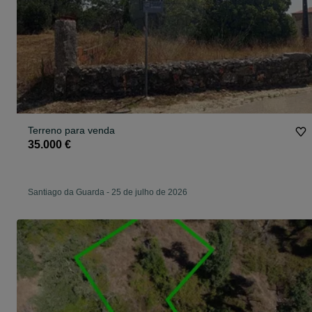
Terreno para venda
35.000 €
Santiago da Guarda
-
25 de julho de 2026