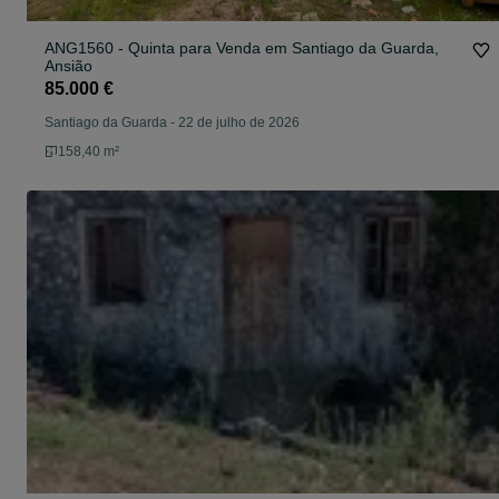
ANG1560 - Quinta para Venda em Santiago da Guarda,
Ansião
85.000 €
Santiago da Guarda
-
22 de julho de 2026
158,40 m²