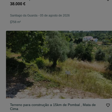
38.000 €
Santiago da Guarda
-
05 de agosto de 2026
58 m²
Terreno para construção a 15km de Pombal , Mata de
Cima