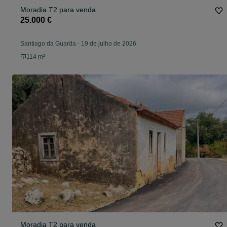
Moradia T2 para venda
25.000 €
Santiago da Guarda
-
19 de julho de 2026
114 m²
Moradia T2 para venda