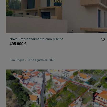
Novo Empreendimento com piscina
495.000 €
São Roque
-
03 de agosto de 2026