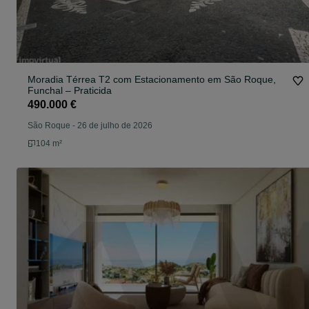
Moradia Térrea T2 com Estacionamento em São Roque,
Funchal – Praticida
490.000 €
São Roque
-
26 de julho de 2026
104 m²