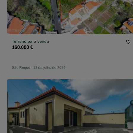
Terreno para venda
160.000 €
São Roque
-
18 de julho de 2026