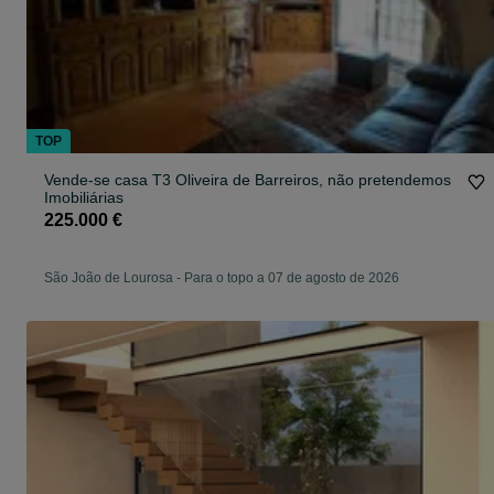
TOP
Vende-se casa T3 Oliveira de Barreiros, não pretendemos
Imobiliárias
225.000 €
São João de Lourosa
-
Para o topo a 07 de agosto de 2026