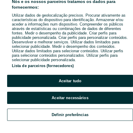
Nós e os nossos parceiros tratamos os dados para
fornecermos:
Utilizar dados de geolocalização precisos. Procurar ativamente as
características do dispositivo para identificação. Armazenar e/ou
aceder a informações num dispositivo. Compreender os públicos
através de estatísticas ou combinações de dados de diferentes
fontes. Medir o desempenho da publicidade. Criar perfis para
publicidade personalizada. Criar perfis para personalizar conteúdos.
Desenvolver e melhorar serviços. Utilizar dados limitados para
selecionar publicidade. Medir o desempenho dos conteúdos.
Utilizar dados limitados para selecionar conteúdos. Utilizar perfis
para selecionar conteúdos personalizados. Utilizar perfis para
selecionar publicidade personalizada.
Lista de parceiros (fornecedores)
Aceitar tudo
Aceitar necessários
Definir preferências
Explorar
Favoritos
Vender
Chat
Conta