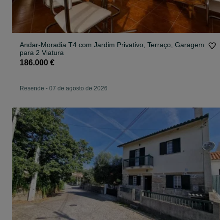
Andar-Moradia T4 com Jardim Privativo, Terraço, Garagem
para 2 Viatura
186.000 €
Resende
-
07 de agosto de 2026