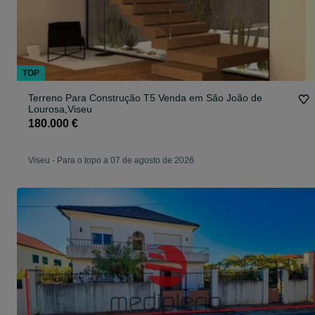
TOP
Terreno Para Construção T5 Venda em São João de
Lourosa,Viseu
180.000 €
Viseu
-
Para o topo a 07 de agosto de 2026