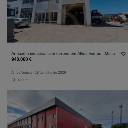
Armazém industrial com terreno em Alhos Vedros - Moita
940.000 €
Alhos Vedros
-
18 de julho de 2026
1.400 m²