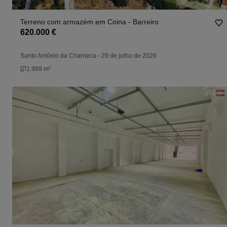
Terreno com armazém em Coina - Barreiro
620.000 €
Santo António da Charneca
-
29 de julho de 2026
1.989 m²