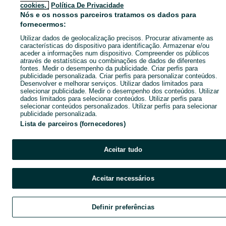
cookies,
Política De Privacidade
Nós e os nossos parceiros tratamos os dados para
fornecermos:
Utilizar dados de geolocalização precisos. Procurar ativamente as
características do dispositivo para identificação. Armazenar e/ou
aceder a informações num dispositivo. Compreender os públicos
através de estatísticas ou combinações de dados de diferentes
fontes. Medir o desempenho da publicidade. Criar perfis para
publicidade personalizada. Criar perfis para personalizar conteúdos.
Desenvolver e melhorar serviços. Utilizar dados limitados para
selecionar publicidade. Medir o desempenho dos conteúdos. Utilizar
dados limitados para selecionar conteúdos. Utilizar perfis para
selecionar conteúdos personalizados. Utilizar perfis para selecionar
publicidade personalizada.
Lista de parceiros (fornecedores)
Aceitar tudo
Aceitar necessários
Definir preferências
Explorar
Favoritos
Vender
Chat
Cont