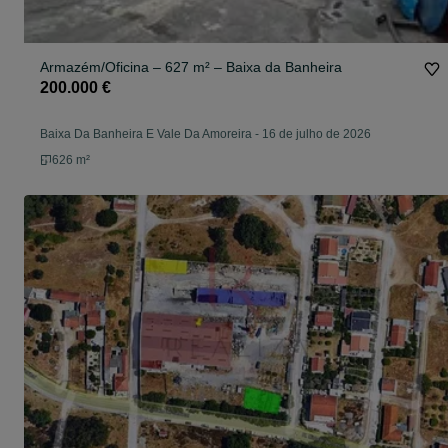
Armazém/Oficina – 627 m² – Baixa da Banheira
200.000 €
Baixa Da Banheira E Vale Da Amoreira
-
16 de julho de 2026
626 m²