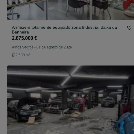
Armazém totalmente equipado zona Industrial Baixa da
Banheira
2.875.000 €
Alhos Vedros
-
01 de agosto de 2026
2.500 m²