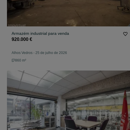
Armazém industrial para venda
920.000 €
Alhos Vedros
-
25 de julho de 2026
860 m²