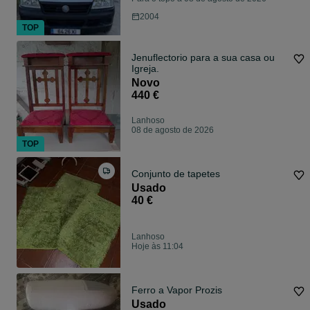
2004
TOP
Jenuflectorio para a sua casa ou
Igreja.
Novo
440 €
Lanhoso
08 de agosto de 2026
TOP
Conjunto de tapetes
Usado
40 €
Lanhoso
Hoje às 11:04
Ferro a Vapor Prozis
Usado