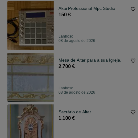
Akai Professional Mpc Studio
150 €
Lanhoso
08 de agosto de 2026
Mesa de Altar para a sua Igreja.
2.700 €
Lanhoso
08 de agosto de 2026
Sacrário de Altar
1.100 €