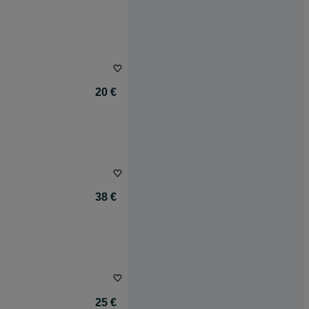
20 €
38 €
25 €