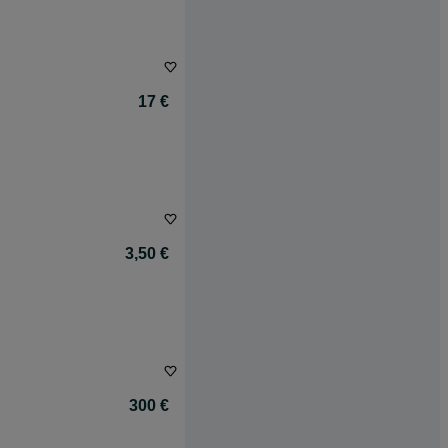
17 €
3,50 €
300 €