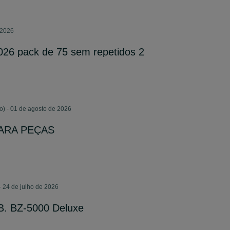
 2026
026 pack de 75 sem repetidos 2
) - 01 de agosto de 2026
 PARA PEÇAS
- 24 de julho de 2026
B. BZ-5000 Deluxe