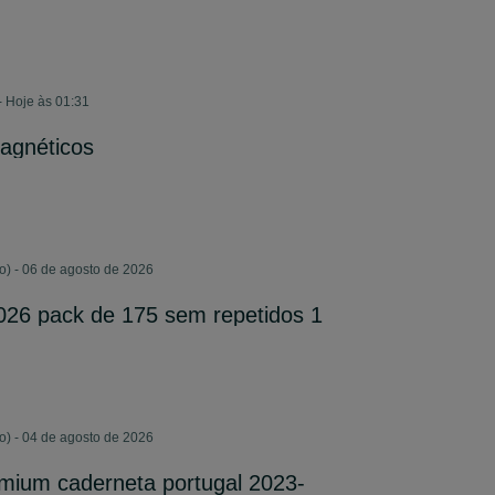
- Hoje às 01:31
agnéticos
) - 06 de agosto de 2026
026 pack de 175 sem repetidos 1
) - 04 de agosto de 2026
mium caderneta portugal 2023-