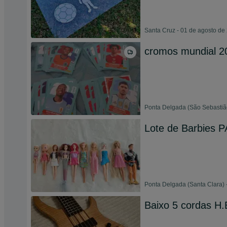
Santa Cruz - 01 de agosto de
cromos mundial 2
Ponta Delgada (São Sebastião
Lote de Barbies
Ponta Delgada (Santa Clara) 
Baixo 5 cordas H.