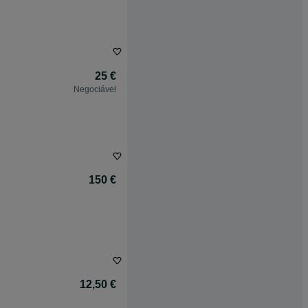
25 €
Negociável
150 €
12,50 €